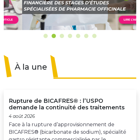
À la une
Rupture de BICAFRES® : l’USPO
demande la continuité des traitements
4 août 2026
Face à la rupture d’approvisionnement de
BICAFRES® (bicarbonate de sodium), spécialité
gastro résistante commercialisée par le