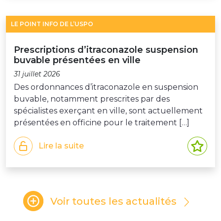
LE POINT INFO DE L’USPO
Prescriptions d’itraconazole suspension
buvable présentées en ville
31 juillet 2026
Des ordonnances d’itraconazole en suspension
buvable, notamment prescrites par des
spécialistes exerçant en ville, sont actuellement
présentées en officine pour le traitement […]
Lire la suite
Voir toutes les actualités