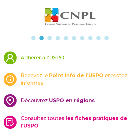
Adhérer à l'USPO
Recevez le
Point Info de l'USPO
et restez
informés
Découvrez
USPO en régions
Consultez toutes
les fiches pratiques de
l'USPO