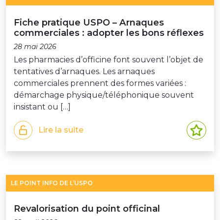
Fiche pratique USPO – Arnaques
commerciales : adopter les bons réflexes
28 mai 2026
Les pharmacies d’officine font souvent l’objet de
tentatives d’arnaques. Les arnaques
commerciales prennent des formes variées :
démarchage physique/téléphonique souvent
insistant ou […]
Lire la suite
LE POINT INFO DE L’USPO
Revalorisation du point officinal