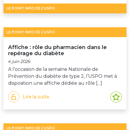
LE POINT INFO DE L’USPO
LE POINT INFO DE L’USPO
Affiche : rôle du pharmacien dans le
repérage du diabète
4 juin 2026
A l’occasion de la semaine Nationale de
Prévention du diabète de type 2, l’USPO met à
disposition une affiche dédiée au rôle […]
Lire la suite
LE POINT INFO DE L’USPO