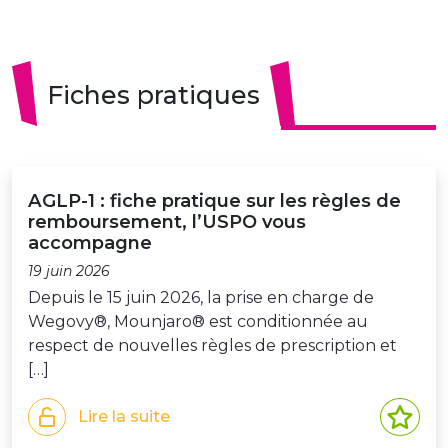
Fiches pratiques
AGLP-1 : fiche pratique sur les règles de
remboursement, l’USPO vous
accompagne
19 juin 2026
Depuis le 15 juin 2026, la prise en charge de
Wegovy®, Mounjaro® est conditionnée au
respect de nouvelles règles de prescription et
[…]
Lire la suite