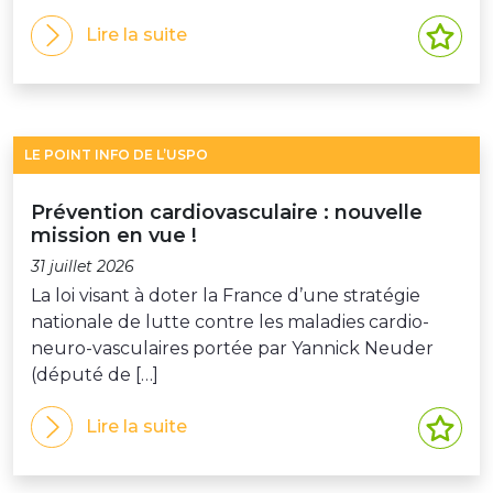
Lire la suite
LE POINT INFO DE L’USPO
Prévention cardiovasculaire : nouvelle
mission en vue !
31 juillet 2026
La loi visant à doter la France d’une stratégie
nationale de lutte contre les maladies cardio-
neuro-vasculaires portée par Yannick Neuder
(député de […]
Lire la suite