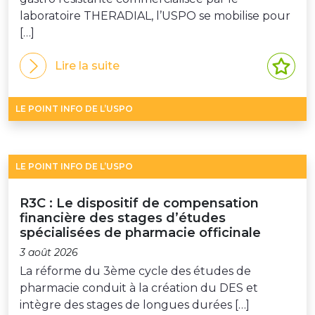
laboratoire THERADIAL, l’USPO se mobilise pour
[…]
Lire la suite
LE POINT INFO DE L’USPO
LE POINT INFO DE L’USPO
R3C : Le dispositif de compensation
financière des stages d’études
spécialisées de pharmacie officinale
3 août 2026
La réforme du 3ème cycle des études de
pharmacie conduit à la création du DES et
intègre des stages de longues durées […]