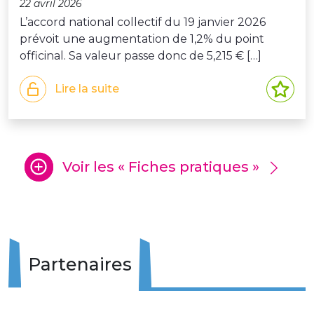
22 avril 2026
L’accord national collectif du 19 janvier 2026
prévoit une augmentation de 1,2% du point
officinal. Sa valeur passe donc de 5,215 € […]
Lire la suite
Voir les « Fiches pratiques »
Partenaires