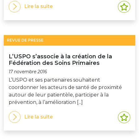
Lire la suite
REVUE DE PRESSE
L’USPO s’associe à la création de la
Fédération des Soins Primaires
17 novembre 2016
L’USPO et ses partenaires souhaitent
coordonner les acteurs de santé de proximité
autour de leur patientèle, participer à la
prévention, à l’amélioration [...]
Lire la suite