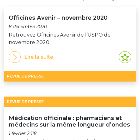
Officines Avenir – novembre 2020
8 décembre 2020
Retrouvez Officines Avenir de l’USPO de
novembre 2020
Lire la suite
REVUE DE PRESSE
REVUE DE PRESSE
Médication officinale : pharmaciens et
médecins sur la même longueur d’ondes
1 février 2018