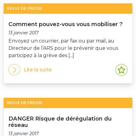
REVUE DE PRESSE
Comment pouvez-vous vous mobiliser ?
13 janvier 2017
Envoyez un courrier, par fax ou par mail, au
Directeur de l’ARS pour le prévenir que vous
participez à la grève des [...]
Lire la suite
REVUE DE PRESSE
DANGER Risque de dérégulation du
réseau
13 janvier 2017