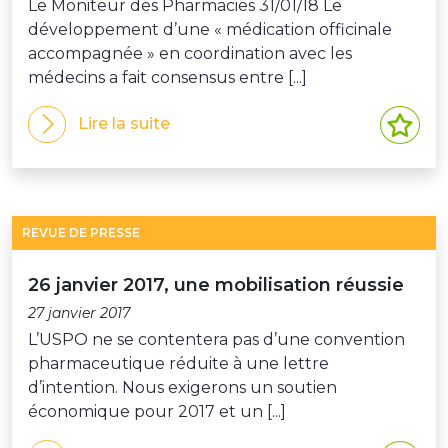
Le Moniteur des Pharmacies 31/01/18 Le
développement d’une « médication officinale
accompagnée » en coordination avec les
médecins a fait consensus entre [...]
Lire la suite
REVUE DE PRESSE
26 janvier 2017, une mobilisation réussie
27 janvier 2017
L’USPO ne se contentera pas d’une convention
pharmaceutique réduite à une lettre
d’intention. Nous exigerons un soutien
économique pour 2017 et un [...]