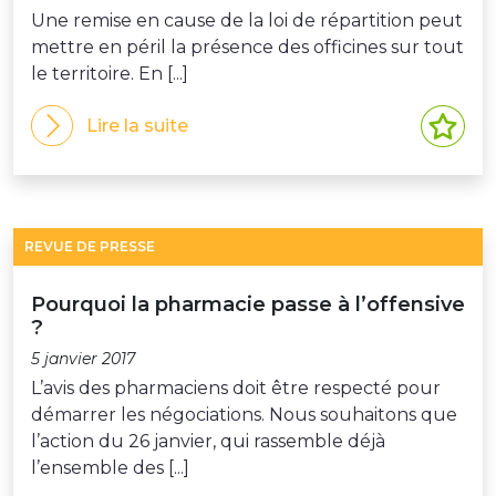
Une remise en cause de la loi de répartition peut
mettre en péril la présence des officines sur tout
le territoire. En [...]
Lire la suite
REVUE DE PRESSE
Pourquoi la pharmacie passe à l’offensive
?
5 janvier 2017
L’avis des pharmaciens doit être respecté pour
démarrer les négociations. Nous souhaitons que
l’action du 26 janvier, qui rassemble déjà
l’ensemble des [...]