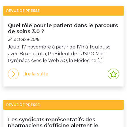
REVUE DE PRESSE
Quel rôle pour le patient dans le parcours
de soins 3.0 ?
24 octobre 2016
Jeudi 17 novembre à partir de 17h à Toulouse
avec Bruno Julia, Président de l'USPO Midi-
Pyrénées Avec le Web 3.0, la Médecine [...]
Lire la suite
REVUE DE PRESSE
Les syndicats représentatifs des
pharmaciens d’officine alertent le