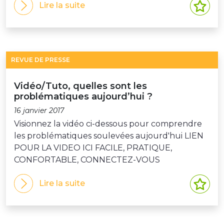
Lire la suite
REVUE DE PRESSE
Vidéo/Tuto, quelles sont les
problématiques aujourd’hui ?
16 janvier 2017
Visionnez la vidéo ci-dessous pour comprendre
les problématiques soulevées aujourd'hui LIEN
POUR LA VIDEO ICI FACILE, PRATIQUE,
CONFORTABLE, CONNECTEZ-VOUS
Lire la suite