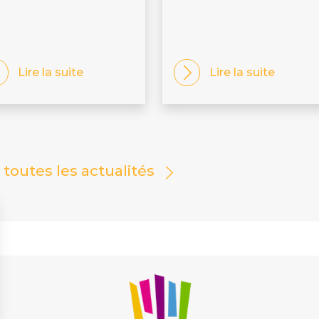
Lire la suite
Lire la suite
r toutes les actualités