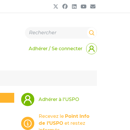
Adhérer / Se connecter
Adhérer à l'USPO
Recevez le
Point Info
de l'USPO
et restez