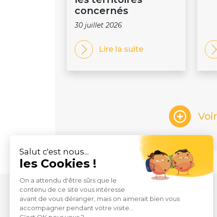
concernés
30 juillet 2026
Lire la suite
Voi