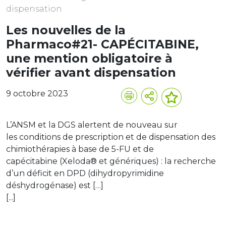
dispensation
Les nouvelles de la
Pharmaco#21- CAPÉCITABINE,
une mention obligatoire à
vérifier avant dispensation
9 octobre 2023
L’ANSM et la DGS alertent de nouveau sur
les conditions de prescription et de dispensation des
chimiothérapies à base de 5-FU et de
capécitabine (Xeloda® et génériques) : la recherche
d’un déficit en DPD (dihydropyrimidine
déshydrogénase) est […]
[...]