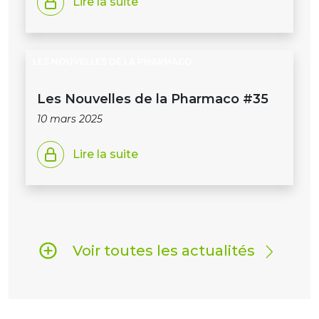
Lire la suite
LES NOUVELLES DE LA PHARMACO
Les Nouvelles de la Pharmaco #35
10 mars 2025
Lire la suite
Voir toutes les actualités