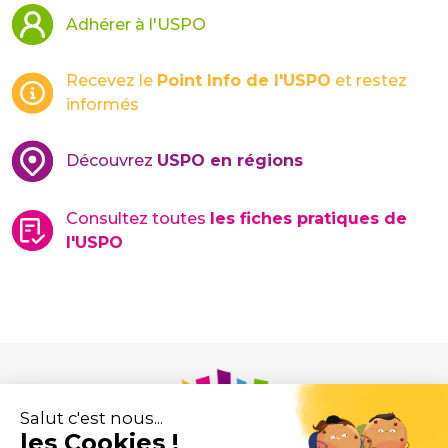
Adhérer à l'USPO
Recevez le
Point Info de l'USPO
et restez
informés
Découvrez
USPO en régions
Consultez toutes
les fiches pratiques de
l'USPO