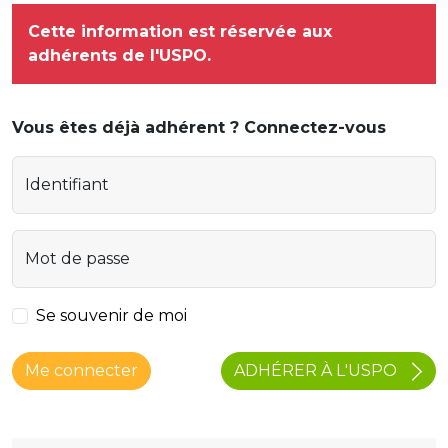
Cette information est réservée aux
adhérents de l'USPO.
Vous êtes déjà adhérent ? Connectez-vous
Identifiant
Mot de passe
Se souvenir de moi
ADHÉRER À L'USPO
Me connecter