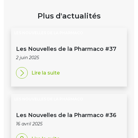
Plus d'actualités
LES NOUVELLES DE LA PHARMACO
Les Nouvelles de la Pharmaco #37
2 juin 2025
Lire la suite
LES NOUVELLES DE LA PHARMACO
Les Nouvelles de la Pharmaco #36
16 avril 2025