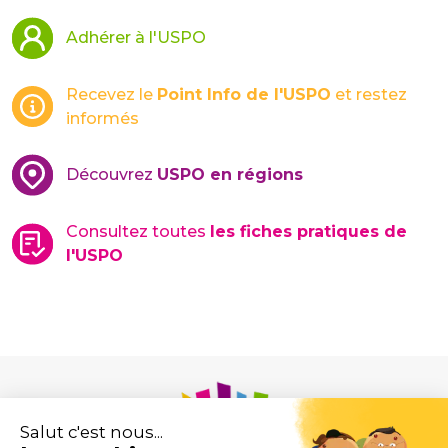
Adhérer à l'USPO
Recevez le
Point Info de l'USPO
et restez
informés
Découvrez
USPO en régions
Consultez toutes
les fiches pratiques de
l'USPO