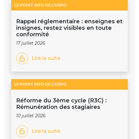
LE POINT INFO DE L'USPO
Rappel réglementaire : enseignes et
insignes, restez visibles en toute
conformité
17 juillet 2026
Lire la suite
LE POINT INFO DE L'USPO
Réforme du 3ème cycle (R3C) :
Rémunération des stagiaires
10 juillet 2026
Lire la suite