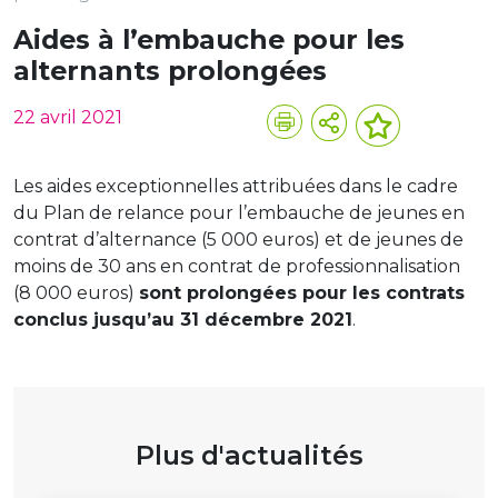
Aides à l’embauche pour les
alternants prolongées
22 avril 2021
Les aides exceptionnelles attribuées dans le cadre
du Plan de relance pour l’embauche de jeunes en
contrat d’alternance (5 000 euros) et de jeunes de
moins de 30 ans en contrat de professionnalisation
(8 000 euros)
sont prolongées pour les contrats
conclus jusqu’au 31 décembre 2021
.
Plus d'actualités