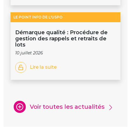
LE POINT INFO DE L'USPO
Démarque qualité : Procédure de
gestion des rappels et retraits de
lots
10 juillet 2026
Lire la suite
Voir toutes les actualités