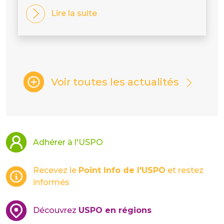
Lire la suite
Voir toutes les actualités
Adhérer à l'USPO
Recevez le
Point Info de l'USPO
et restez
informés
Découvrez
USPO en régions