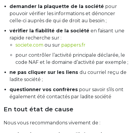
demander la plaquette de la société
pour
pouvoir vérifier les informations et dénoncer
celle-ci auprès de qui de droit au besoin ;
vérifier la fiabilité de la société
en faisant une
rapide recherche sur :
societe.com
ou sur
pappers.fr
pour contrôler l’activité principale déclarée, le
code NAF et le domaine d’activité par exemple ;
ne pas cliquer sur les liens
du courriel reçu de
ladite société ;
questionner vos confrères
pour savoir s’ils ont
également été contactés par ladite société
En tout état de cause
Nous vous recommandons vivement de :