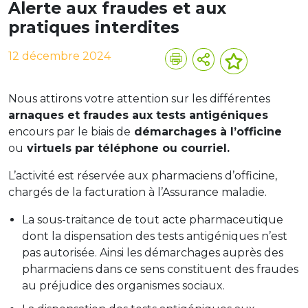
Alerte aux fraudes et aux
pratiques interdites
12 décembre 2024
Nous attirons votre attention sur les différentes
arnaques et fraudes aux tests antigéniques
encours par le biais de
démarchages à l’officine
ou
virtuels par téléphone ou courriel.
L’activité est réservée aux pharmaciens d’officine,
chargés de la facturation à l’Assurance maladie.
La sous-traitance de tout acte pharmaceutique
dont la dispensation des tests antigéniques n’est
pas autorisée. Ainsi les démarchages auprès des
pharmaciens dans ce sens constituent des fraudes
au préjudice des organismes sociaux.