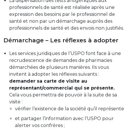
La dispensation des tests antigéniques aux
professionnels de santé est réalisée après une
expression des besoins par le professionnel de
santé et non par un démarchage auprès des
professionnels de santé et des envois non justifiés.
Démarchage – Les réflexes à adopter
Les services juridiques de l’USPO font face à une
recrudescence de demandes de pharmacies
démarchées de plusieurs manières. Ils vous
invitent à adopter les réflexes suivants :
demander sa carte de visite au
représentant/commercial qui se présente.
Cela vous permettra de pouvoir à la suite de sa
visite :
vérifier l’existence de la société qu’il représente
et partager l’information avec l’USPO pour
alerter vos confrères ;