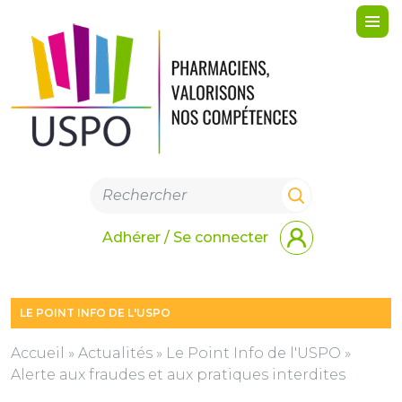
Me
Adhérer / Se connecter
LE POINT INFO DE L'USPO
Accueil
»
Actualités
»
Le Point Info de l'USPO
»
Alerte aux fraudes et aux pratiques interdites