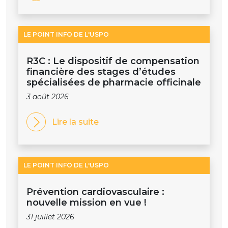
LE POINT INFO DE L'USPO
R3C : Le dispositif de compensation
financière des stages d’études
spécialisées de pharmacie officinale
3 août 2026
Lire la suite
LE POINT INFO DE L'USPO
Prévention cardiovasculaire :
nouvelle mission en vue !
31 juillet 2026