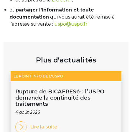
et
partager l’information et toute
documentation
qui vous aurait été remise à
l’adresse suivante :
uspo@uspo.fr
Plus d'actualités
LE POINT INFO DE L'USPO
Rupture de BICAFRES® : l’USPO
demande la continuité des
traitements
4 août 2026
Lire la suite