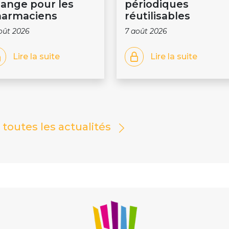
ange pour les
périodiques
armaciens
réutilisables
oût 2026
7 août 2026
Lire la suite
Lire la suite
r toutes les actualités