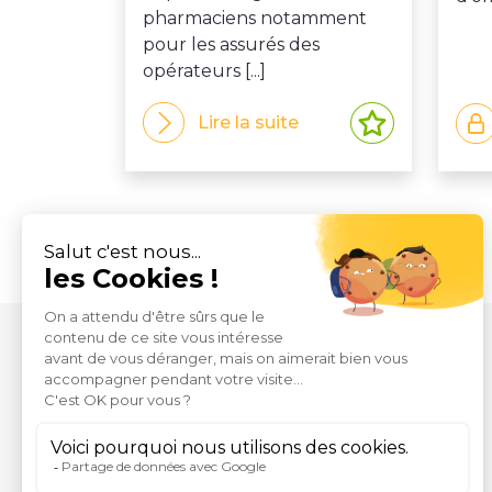
pharmaciens notamment
pour les assurés des
opérateurs [...]
Lire la suite