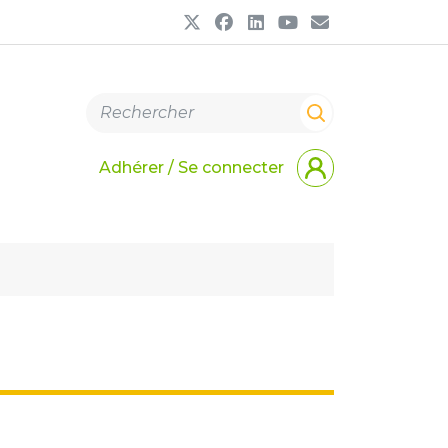
Adhérer / Se connecter