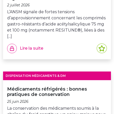
2 juillet 2026
L’ANSM signale de fortes tensions
d’approvisionnement concernant les comprimés
gastro-résistants d’acide acétylsalicylique 75 mg
et 100 mg (notamment RESITUNE®), liées à des
[...]
Lire la suite
DISPENSATION MÉDICAMENTS & DM
Médicaments réfrigérés : bonnes
pratiques de conservation
25 juin 2026
La conservation des médicaments soumis à la