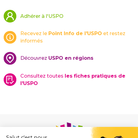
Adhérer à l'USPO
Recevez le
Point Info de l'USPO
et restez
informés
Découvrez
USPO en régions
Consultez toutes
les fiches pratiques de
l'USPO