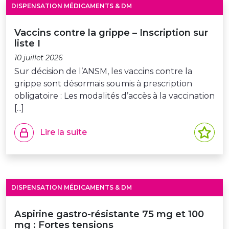
DISPENSATION MÉDICAMENTS & DM
Vaccins contre la grippe – Inscription sur
liste I
10 juillet 2026
Sur décision de l’ANSM, les vaccins contre la
grippe sont désormais soumis à prescription
obligatoire : Les modalités d’accès à la vaccination
[...]
Lire la suite
DISPENSATION MÉDICAMENTS & DM
Aspirine gastro-résistante 75 mg et 100
mg : Fortes tensions