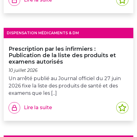
DISPENSATION MÉDICAMENTS & DM
Prescription par les infirmiers :
Publication de la liste des produits et
examens autorisés
10 juillet 2026
Un arrêté publié au Journal officiel du 27 juin
2026 fixe la liste des produits de santé et des
examens que les [...]
Lire la suite