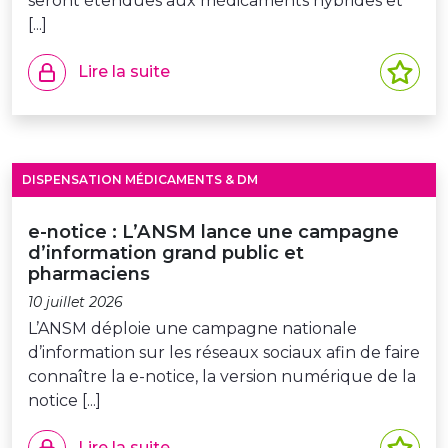
seront étendues aux médicaments hybrides et
[...]
Lire la suite
DISPENSATION MÉDICAMENTS & DM
e-notice : L’ANSM lance une campagne
d’information grand public et
pharmaciens
10 juillet 2026
L’ANSM déploie une campagne nationale
d’information sur les réseaux sociaux afin de faire
connaître la e-notice, la version numérique de la
notice [...]
Lire la suite