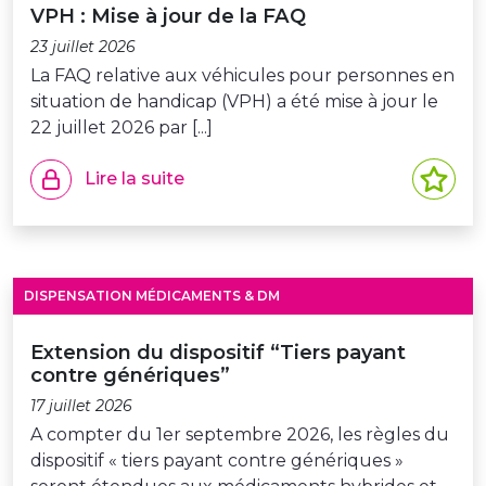
VPH : Mise à jour de la FAQ
23 juillet 2026
La FAQ relative aux véhicules pour personnes en
situation de handicap (VPH) a été mise à jour le
22 juillet 2026 par [...]
Lire la suite
DISPENSATION MÉDICAMENTS & DM
Extension du dispositif “Tiers payant
contre génériques”
17 juillet 2026
A compter du 1er septembre 2026, les règles du
dispositif « tiers payant contre génériques »