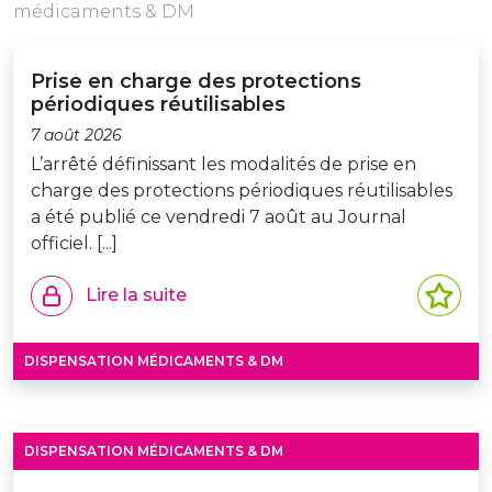
médicaments & DM
Prise en charge des protections
périodiques réutilisables
7 août 2026
L’arrêté définissant les modalités de prise en
charge des protections périodiques réutilisables
a été publié ce vendredi 7 août au Journal
officiel. [...]
Lire la suite
DISPENSATION MÉDICAMENTS & DM
DISPENSATION MÉDICAMENTS & DM