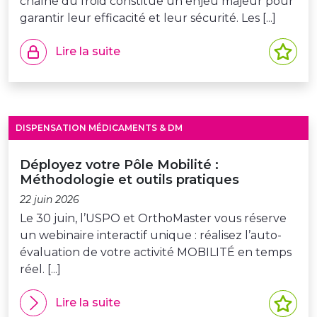
chaîne du froid constitue un enjeu majeur pour
garantir leur efficacité et leur sécurité. Les [...]
Lire la suite
DISPENSATION MÉDICAMENTS & DM
Déployez votre Pôle Mobilité :
Méthodologie et outils pratiques
22 juin 2026
Le 30 juin, l’USPO et OrthoMaster vous réserve
un webinaire interactif unique : réalisez l’auto-
évaluation de votre activité MOBILITÉ en temps
réel. [...]
Lire la suite