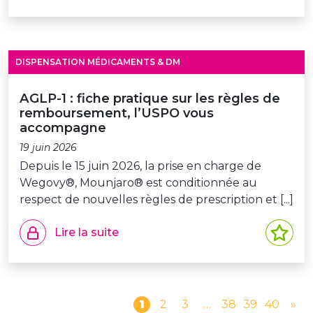
DISPENSATION MÉDICAMENTS & DM
AGLP-1 : fiche pratique sur les règles de
remboursement, l’USPO vous
accompagne
19 juin 2026
Depuis le 15 juin 2026, la prise en charge de
Wegovy®, Mounjaro® est conditionnée au
respect de nouvelles règles de prescription et [...]
Lire la suite
1
2
3
…
38
39
40
»