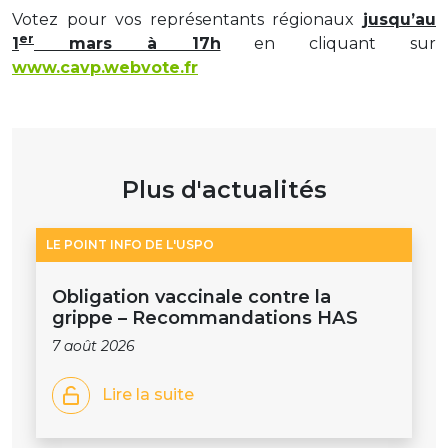
Votez pour vos représentants régionaux
jusqu’au
er
1
mars à 17h
en cliquant sur
www.cavp.webvote.fr
Plus d'actualités
LE POINT INFO DE L'USPO
Obligation vaccinale contre la
grippe – Recommandations HAS
7 août 2026
Lire la suite