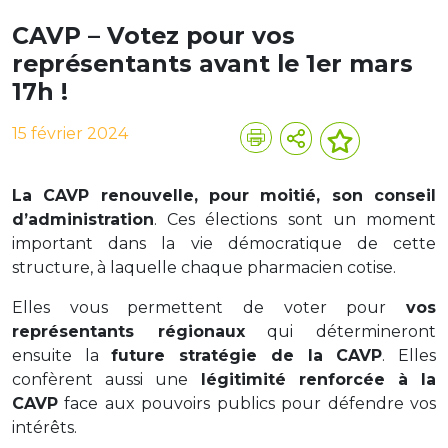
CAVP – Votez pour vos
représentants avant le 1er mars
17h !
15 février 2024
La CAVP renouvelle, pour moitié, son conseil
d’administration
. Ces élections sont un moment
important dans la vie démocratique de cette
structure, à laquelle chaque pharmacien cotise.
Elles vous permettent de voter pour
vos
représentants régionaux
qui détermineront
ensuite la
future stratégie de la CAVP
. Elles
confèrent aussi une
légitimité renforcée à la
CAVP
face aux pouvoirs publics pour défendre vos
intérêts.