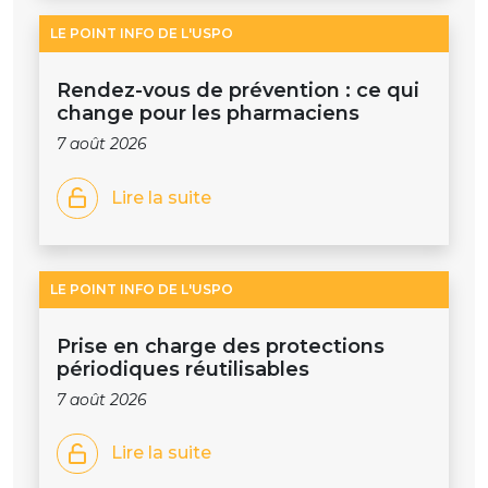
LE POINT INFO DE L'USPO
Rendez-vous de prévention : ce qui
change pour les pharmaciens
7 août 2026
Lire la suite
LE POINT INFO DE L'USPO
Prise en charge des protections
périodiques réutilisables
7 août 2026
Lire la suite