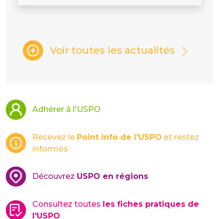
Voir toutes les actualités
Adhérer à l'USPO
Recevez le
Point Info de l'USPO
et restez
informés
Découvrez
USPO en régions
Consultez toutes
les fiches pratiques de
l'USPO