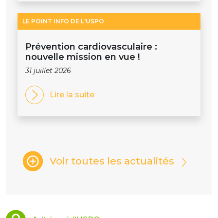
LE POINT INFO DE L'USPO
Prévention cardiovasculaire :
nouvelle mission en vue !
31 juillet 2026
Lire la suite
Voir toutes les actualités