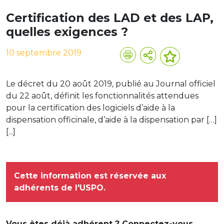
Certification des LAD et des LAP,
quelles exigences ?
10 septembre 2019
Le décret du 20 août 2019, publié au Journal officiel
du 22 août, définit les fonctionnalités attendues
pour la certification des logiciels d’aide à la
dispensation officinale, d’aide à la dispensation par […]
[...]
Cette information est réservée aux
adhérents de l'USPO.
Vous êtes déjà adhérent ? Connectez-vous