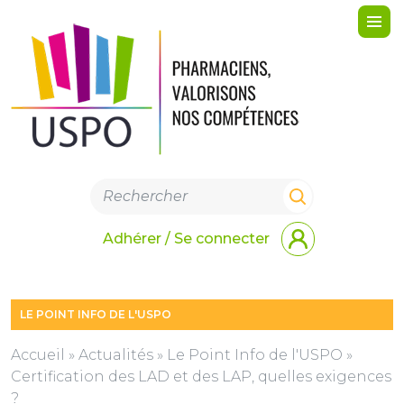
Me
Adhérer / Se connecter
LE POINT INFO DE L'USPO
Accueil
»
Actualités
»
Le Point Info de l'USPO
»
Certification des LAD et des LAP, quelles exigences
?