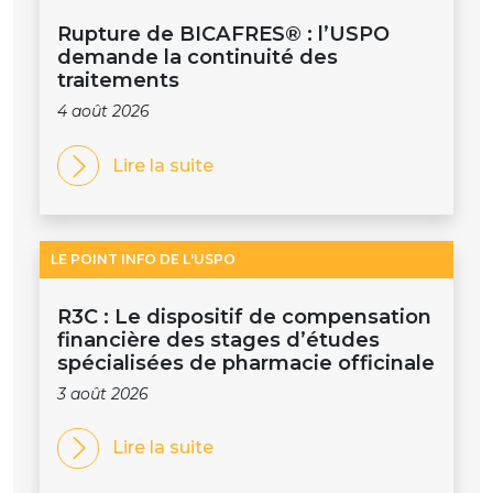
Rupture de BICAFRES® : l’USPO
demande la continuité des
traitements
4 août 2026
Lire la suite
LE POINT INFO DE L'USPO
R3C : Le dispositif de compensation
financière des stages d’études
spécialisées de pharmacie officinale
3 août 2026
Lire la suite