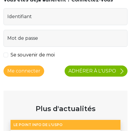
Identifiant
Mot de passe
Se souvenir de moi
ADHÉRER À L'USPO
Me connecter
Plus d'actualités
LE POINT INFO DE L'USPO