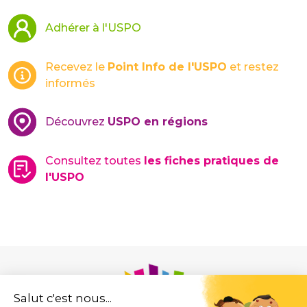
Adhérer à l'USPO
Recevez le
Point Info de l'USPO
et restez
informés
Découvrez
USPO en régions
Consultez toutes
les fiches pratiques de
l'USPO