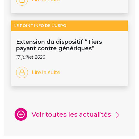
LE POINT INFO DE L'USPO
Extension du dispositif “Tiers
payant contre génériques”
17 juillet 2026
Lire la suite
Voir toutes les actualités