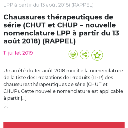
LPP à partir du 13 août 2018) (RAPPEL)
Chaussures thérapeutiques de
série (CHUT et CHUP – nouvelle
nomenclature LPP à partir du 13
août 2018) (RAPPEL)
11 juillet 2019
Un arrêté du 1er août 2018 modifie la nomenclature
de la Liste des Prestations de Produits (LPP) des
chaussures thérapeutiques de série (CHUT et
CHUP). Cette nouvelle nomenclature est applicable
à partir […]
[...]