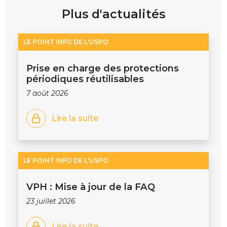
Plus d'actualités
LE POINT INFO DE L'USPO
Prise en charge des protections
périodiques réutilisables
7 août 2026
Lire la suite
LE POINT INFO DE L'USPO
VPH : Mise à jour de la FAQ
23 juillet 2026
Lire la suite