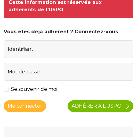
Cette information est réservée aux
adhérents de l'USPO.
Vous êtes déjà adhérent ? Connectez-vous
Identifiant
Mot de passe
Se souvenir de moi
ADHÉRER À L'USPO
Me connecter