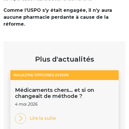
Comme l’USPO s’y était engagée, il n’y aura
aucune pharmacie perdante à cause de la
réforme.
Plus d'actualités
MAGAZINE OFFICINES AVENIR
Médicaments chers… et si on
changeait de méthode ?
4 mai 2026
Lire la suite