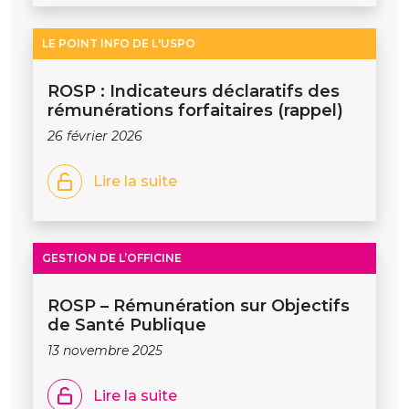
LE POINT INFO DE L'USPO
ROSP : Indicateurs déclaratifs des
rémunérations forfaitaires (rappel)
26 février 2026
Lire la suite
GESTION DE L’OFFICINE
ROSP – Rémunération sur Objectifs
de Santé Publique
13 novembre 2025
Lire la suite