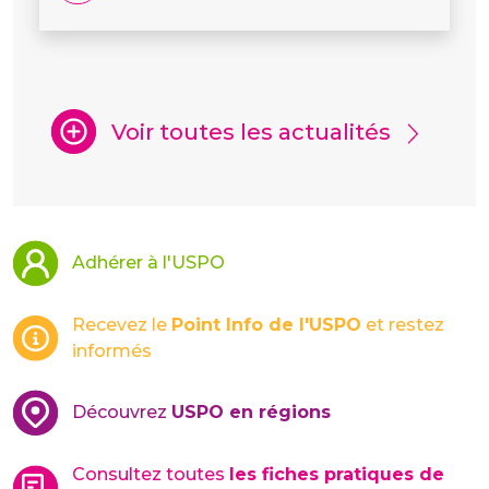
Voir toutes les actualités
Adhérer à l'USPO
Recevez le
Point Info de l'USPO
et restez
informés
Découvrez
USPO en régions
Consultez toutes
les fiches pratiques de