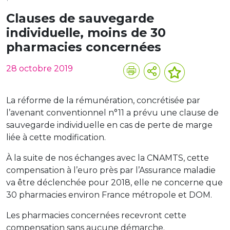
Clauses de sauvegarde
individuelle, moins de 30
pharmacies concernées
28 octobre 2019
La réforme de la rémunération, concrétisée par
l’avenant conventionnel n°11 a prévu une clause de
sauvegarde individuelle en cas de perte de marge
liée à cette modification.
À la suite de nos échanges avec la CNAMTS, cette
compensation à l’euro près par l’Assurance maladie
va être déclenchée pour 2018, elle ne concerne que
30 pharmacies environ France métropole et DOM.
Les pharmacies concernées recevront cette
compensation sans aucune démarche.