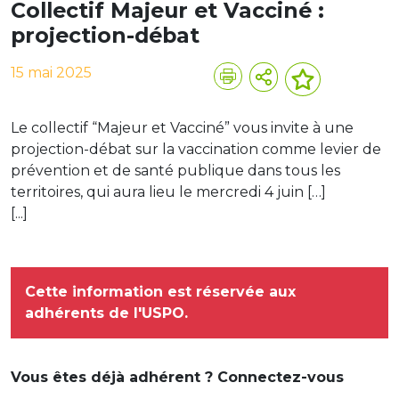
Collectif Majeur et Vacciné :
projection-débat
15 mai 2025
Le collectif “Majeur et Vacciné” vous invite à une
projection-débat sur la vaccination comme levier de
prévention et de santé publique dans tous les
territoires, qui aura lieu le mercredi 4 juin […]
[...]
Cette information est réservée aux
adhérents de l'USPO.
Vous êtes déjà adhérent ? Connectez-vous