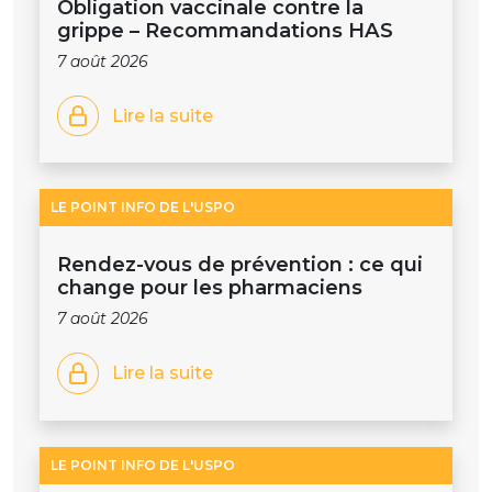
Obligation vaccinale contre la
grippe – Recommandations HAS
7 août 2026
Lire la suite
LE POINT INFO DE L'USPO
Rendez-vous de prévention : ce qui
change pour les pharmaciens
7 août 2026
Lire la suite
LE POINT INFO DE L'USPO