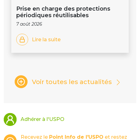
Prise en charge des protections
périodiques réutilisables
7 août 2026
Lire la suite
Voir toutes les actualités
Adhérer à l'USPO
Recevez le
Point Info de l'USPO
et restez