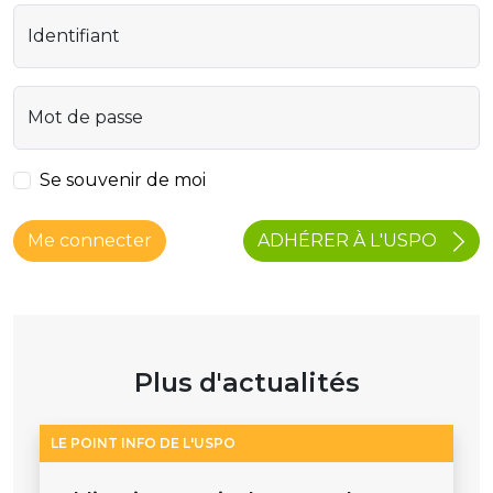
Identifiant
Mot de passe
Se souvenir de moi
ADHÉRER À L'USPO
Me connecter
Plus d'actualités
LE POINT INFO DE L'USPO