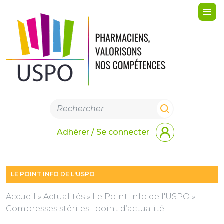
Me
Adhérer / Se connecter
LE POINT INFO DE L'USPO
Accueil
»
Actualités
»
Le Point Info de l'USPO
»
Compresses stériles : point d’actualité