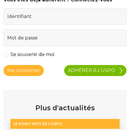
Identifiant
Mot de passe
Se souvenir de moi
ADHÉRER À L'USPO
Me connecter
Plus d'actualités
LE POINT INFO DE L'USPO