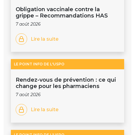
Obligation vaccinale contre la
grippe – Recommandations HAS
7 août 2026
Lire la suite
LE POINT INFO DE L'USPO
Rendez-vous de prévention : ce qui
change pour les pharmaciens
7 août 2026
Lire la suite
LE POINT INFO DE L'USPO