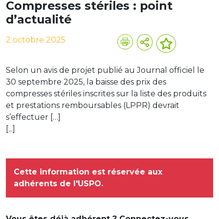
Compresses stériles : point
d’actualité
2 octobre 2025
Selon un avis de projet publié au Journal officiel le
30 septembre 2025, la baisse des prix des
compresses stériles inscrites sur la liste des produits
et prestations remboursables (LPPR) devrait
s’effectuer […]
[...]
Cette information est réservée aux
adhérents de l'USPO.
Vous êtes déjà adhérent ? Connectez-vous