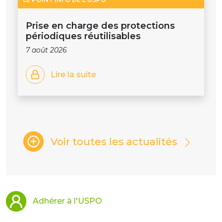
Prise en charge des protections
périodiques réutilisables
7 août 2026
Lire la suite
Voir toutes les actualités
Adhérer à l'USPO