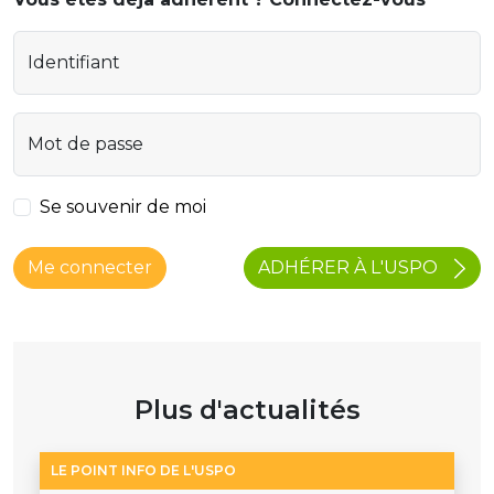
Identifiant
Mot de passe
Se souvenir de moi
ADHÉRER À L'USPO
Me connecter
Plus d'actualités
LE POINT INFO DE L'USPO