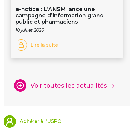
e-notice : L’ANSM lance une
campagne d’information grand
public et pharmaciens
10 juillet 2026
Lire la suite
Voir toutes les actualités
Adhérer à l'USPO