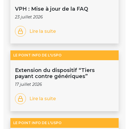
VPH : Mise à jour de la FAQ
23 juillet 2026
Lire la suite
LE POINT INFO DE L'USPO
Extension du dispositif “Tiers
payant contre génériques”
17 juillet 2026
Lire la suite
LE POINT INFO DE L'USPO