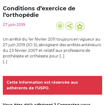
Conditions d’exercice de
l’orthopédie
27 juin 2019
Un arrêté du 1er février 2011 toujours en vigueur au
27 juin 2019 (JO 3), abrogeant des arrêtés antérieurs
du 23 février 2007 et relatif aux professions de
prothésiste et orthésiste pour […]
[...]
Cette information est réservée aux
adhérents de l'USPO.
Vous êtes déjà adhérent ? Connectez-vous