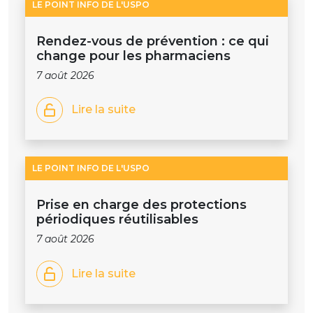
LE POINT INFO DE L'USPO
Rendez-vous de prévention : ce qui
change pour les pharmaciens
7 août 2026
Lire la suite
LE POINT INFO DE L'USPO
Prise en charge des protections
périodiques réutilisables
7 août 2026
Lire la suite