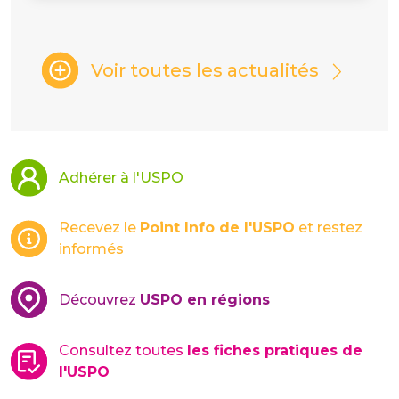
Voir toutes les actualités
Adhérer à l'USPO
Recevez le
Point Info de l'USPO
et restez
informés
Découvrez
USPO en régions
Consultez toutes
les fiches pratiques de
l'USPO