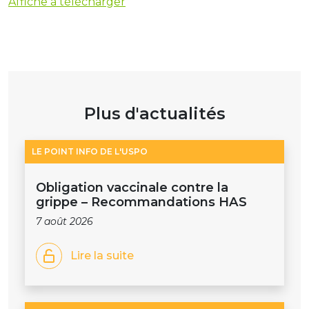
Affiche à télécharger
Plus d'actualités
LE POINT INFO DE L'USPO
Obligation vaccinale contre la
grippe – Recommandations HAS
7 août 2026
Lire la suite