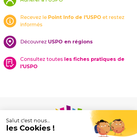
Recevez le
Point Info de l'USPO
et restez
informés
Découvrez
USPO en régions
Consultez toutes
les fiches pratiques de
l'USPO