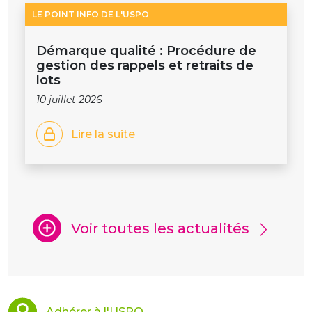
LE POINT INFO DE L'USPO
Démarque qualité : Procédure de
gestion des rappels et retraits de
lots
10 juillet 2026
Lire la suite
Voir toutes les actualités
Adhérer à l'USPO