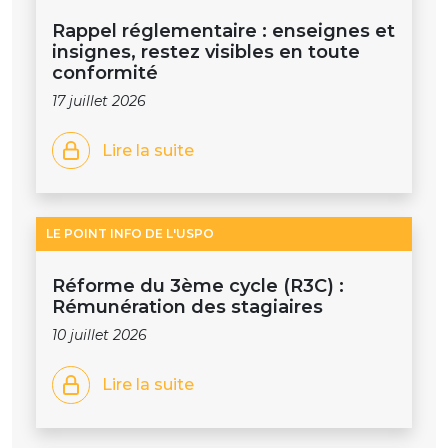
Rappel réglementaire : enseignes et
insignes, restez visibles en toute
conformité
17 juillet 2026
Lire la suite
LE POINT INFO DE L'USPO
Réforme du 3ème cycle (R3C) :
Rémunération des stagiaires
10 juillet 2026
Lire la suite