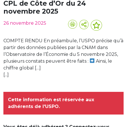
CPL de Côte d’Or du 24
novembre 2025
26 novembre 2025
COMPTE RENDU En préambule, l’USPO précise qu’à
partir des données publiées par la CNAM dans
l’Observatoire de l’Économie du 5 novembre 2025,
plusieurs constats peuvent être faits :
Ainsi, le
chiffre global […]
[...]
Cette information est réservée aux
adhérents de l'USPO.
Vous êtes déjà adhérent ? Connectez-vous