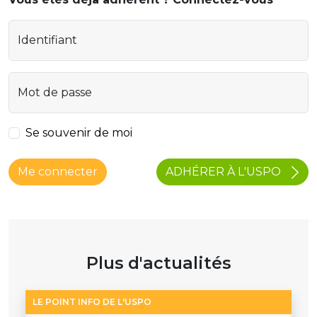
Identifiant
Mot de passe
Se souvenir de moi
ADHÉRER À L'USPO
Me connecter
Plus d'actualités
LE POINT INFO DE L'USPO