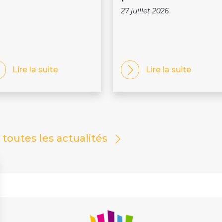
27 juillet 2026
Lire la suite
Lire la suite
r toutes les actualités