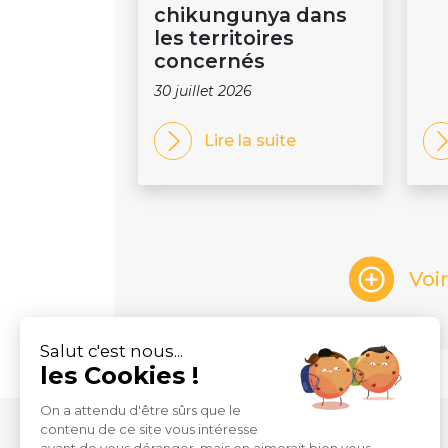
chikungunya dans
les territoires
concernés
30 juillet 2026
Lire la suite
Voi