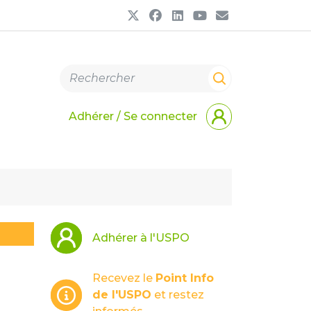
Adhérer / Se connecter
Adhérer à l'USPO
Recevez le
Point Info
de l'USPO
et restez