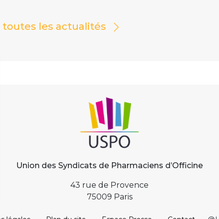
r toutes les actualités
Union des Syndicats de Pharmaciens d’Officine
43 rue de Provence
75009 Paris