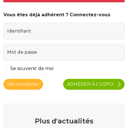
Vous êtes déjà adhérent ? Connectez-vous
Identifiant
Mot de passe
Se souvenir de moi
ADHÉRER À L'USPO
Me connecter
Plus d'actualités