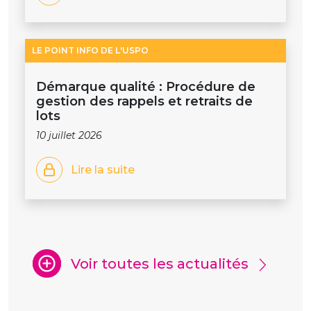
LE POINT INFO DE L'USPO
Démarque qualité : Procédure de
gestion des rappels et retraits de
lots
10 juillet 2026
Lire la suite
Voir toutes les actualités