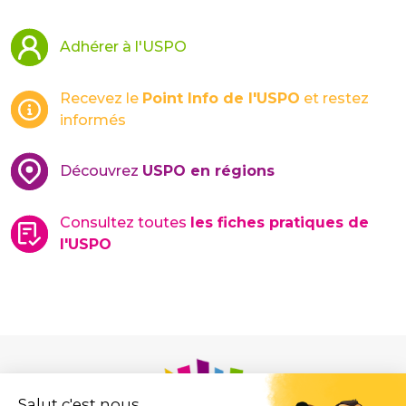
Adhérer à l'USPO
Recevez le
Point Info de l'USPO
et restez
informés
Découvrez
USPO en régions
Consultez toutes
les fiches pratiques de
l'USPO