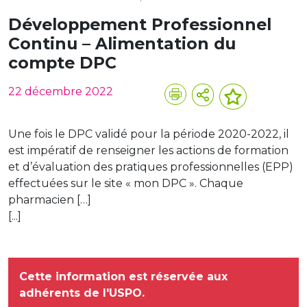
Développement Professionnel
Continu – Alimentation du
compte DPC
22 décembre 2022
Une fois le DPC validé pour la période 2020-2022, il
est impératif de renseigner les actions de formation
et d’évaluation des pratiques professionnelles (EPP)
effectuées sur le site « mon DPC ». Chaque
pharmacien […]
[...]
Cette information est réservée aux
adhérents de l'USPO.