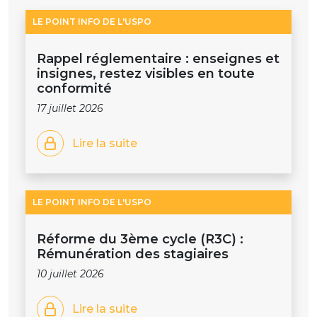
LE POINT INFO DE L'USPO
Rappel réglementaire : enseignes et
insignes, restez visibles en toute
conformité
17 juillet 2026
Lire la suite
LE POINT INFO DE L'USPO
Réforme du 3ème cycle (R3C) :
Rémunération des stagiaires
10 juillet 2026
Lire la suite