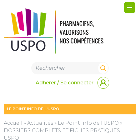
Me
Adhérer / Se connecter
LE POINT INFO DE L'USPO
Accueil
»
Actualités
»
Le Point Info de l'USPO
»
DOSSIERS COMPLETS ET FICHES PRATIQUES
USPO