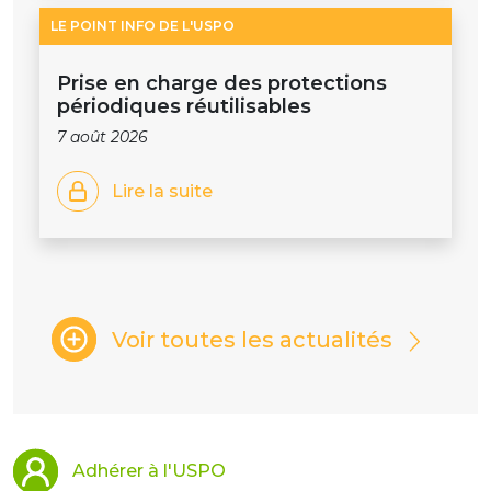
LE POINT INFO DE L'USPO
Prise en charge des protections
périodiques réutilisables
7 août 2026
Lire la suite
Voir toutes les actualités
Adhérer à l'USPO