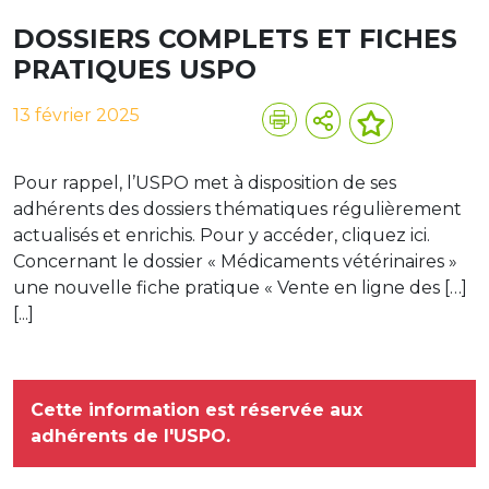
DOSSIERS COMPLETS ET FICHES
PRATIQUES USPO
13 février 2025
Pour rappel, l’USPO met à disposition de ses
adhérents des dossiers thématiques régulièrement
actualisés et enrichis. Pour y accéder, cliquez ici.
Concernant le dossier « Médicaments vétérinaires »
une nouvelle fiche pratique « Vente en ligne des […]
[...]
Cette information est réservée aux
adhérents de l'USPO.