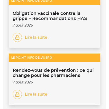
LE POINT INFO DE L'USPO
Obligation vaccinale contre la
grippe – Recommandations HAS
7 août 2026
Lire la suite
LE POINT INFO DE L'USPO
Rendez-vous de prévention : ce qui
change pour les pharmaciens
7 août 2026
Lire la suite