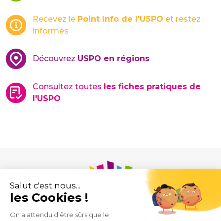
Recevez le
Point Info de l'USPO
et restez
informés
Découvrez
USPO en régions
Consultez toutes
les fiches pratiques de
l'USPO