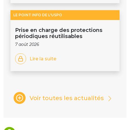
LE POINT INFO DE L'USPO
Prise en charge des protections
périodiques réutilisables
7 août 2026
Lire la suite
Voir toutes les actualités