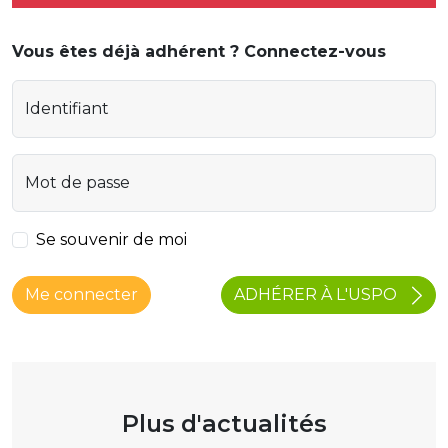
Vous êtes déjà adhérent ? Connectez-vous
Identifiant
Mot de passe
Se souvenir de moi
ADHÉRER À L'USPO
Me connecter
Plus d'actualités