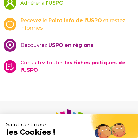
Adhérer à l'USPO
Recevez le
Point Info de l'USPO
et restez
informés
Découvrez
USPO en régions
Consultez toutes
les fiches pratiques de
l'USPO