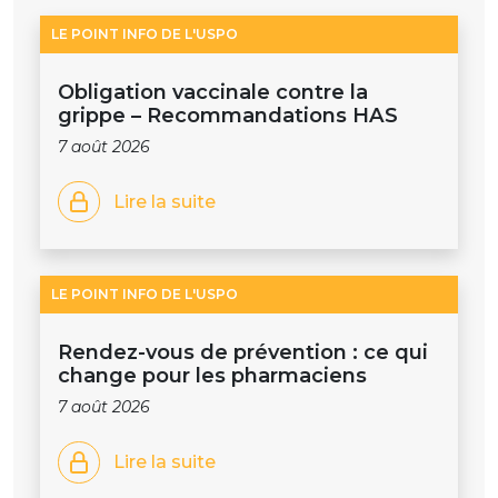
LE POINT INFO DE L'USPO
Obligation vaccinale contre la
grippe – Recommandations HAS
7 août 2026
Lire la suite
LE POINT INFO DE L'USPO
Rendez-vous de prévention : ce qui
change pour les pharmaciens
7 août 2026
Lire la suite