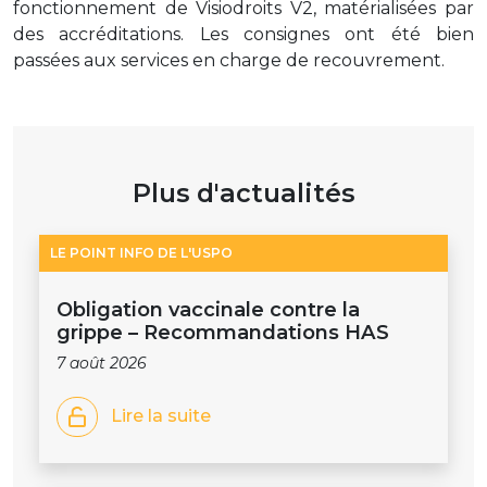
fonctionnement de Visiodroits V2, matérialisées par
des accréditations. Les consignes ont été bien
passées aux services en charge de recouvrement.
Plus d'actualités
LE POINT INFO DE L'USPO
Obligation vaccinale contre la
grippe – Recommandations HAS
7 août 2026
Lire la suite