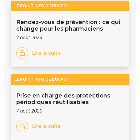
LE POINT INFO DE L'USPO
Rendez-vous de prévention : ce qui
change pour les pharmaciens
7 août 2026
Lire la suite
LE POINT INFO DE L'USPO
Prise en charge des protections
périodiques réutilisables
7 août 2026
Lire la suite