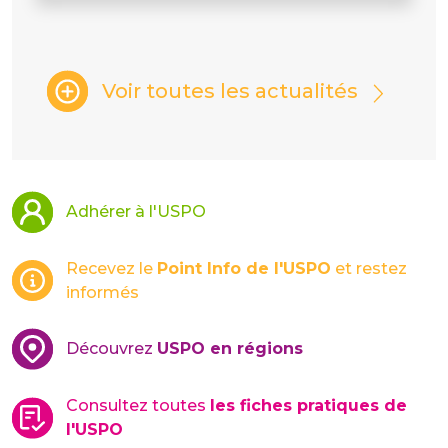
Voir toutes les actualités
Adhérer à l'USPO
Recevez le
Point Info de l'USPO
et restez
informés
Découvrez
USPO en régions
Consultez toutes
les fiches pratiques de
l'USPO