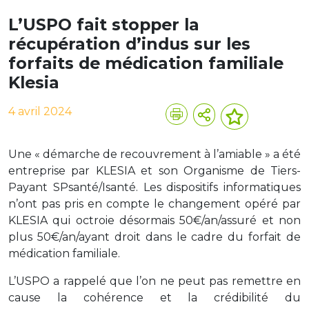
L’USPO fait stopper la
récupération d’indus sur les
forfaits de médication familiale
Klesia
4 avril 2024
Une « démarche de recouvrement à l’amiable » a été
entreprise par KLESIA et son Organisme de Tiers-
Payant SPsanté/Isanté. Les dispositifs informatiques
n’ont pas pris en compte le changement opéré par
KLESIA qui octroie désormais 50€/an/assuré et non
plus 50€/an/ayant droit dans le cadre du forfait de
médication familiale.
L’USPO a rappelé que l’on ne peut pas remettre en
cause la cohérence et la crédibilité du