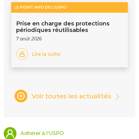
LE POINT INFO DE L'USPO
Prise en charge des protections
périodiques réutilisables
7 août 2026
Lire la suite
Voir toutes les actualités
Adhérer à l'USPO