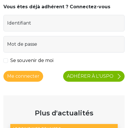
Vous êtes déjà adhérent ? Connectez-vous
Identifiant
Mot de passe
Se souvenir de moi
ADHÉRER À L'USPO
Me connecter
Plus d'actualités