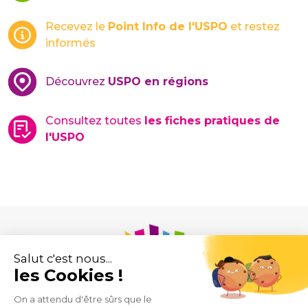
Recevez le
Point Info de l'USPO
et restez
informés
Découvrez
USPO en régions
Consultez toutes
les fiches pratiques de
l'USPO