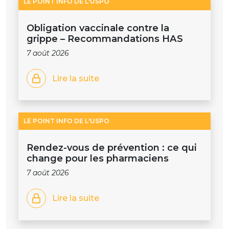
LE POINT INFO DE L'USPO
Obligation vaccinale contre la
grippe – Recommandations HAS
7 août 2026
Lire la suite
LE POINT INFO DE L'USPO
Rendez-vous de prévention : ce qui
change pour les pharmaciens
7 août 2026
Lire la suite