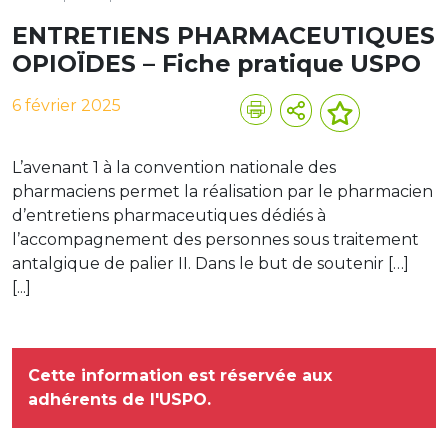
ENTRETIENS PHARMACEUTIQUES
OPIOÏDES – Fiche pratique USPO
6 février 2025
L’avenant 1 à la convention nationale des
pharmaciens permet la réalisation par le pharmacien
d’entretiens pharmaceutiques dédiés à
l’accompagnement des personnes sous traitement
antalgique de palier II. Dans le but de soutenir […]
[...]
Cette information est réservée aux
adhérents de l'USPO.