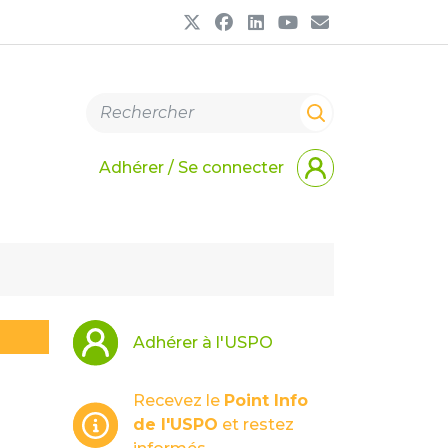
Adhérer / Se connecter
Adhérer à l'USPO
Recevez le
Point Info
de l'USPO
et restez