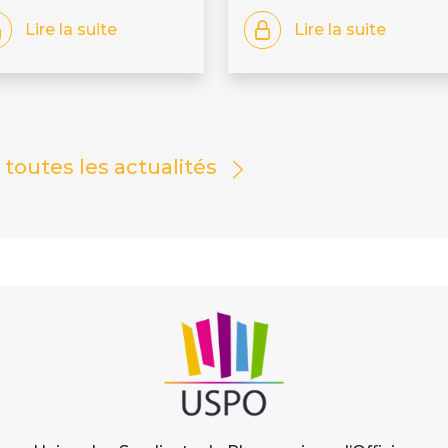
Lire la suite
Lire la suite
r toutes les actualités