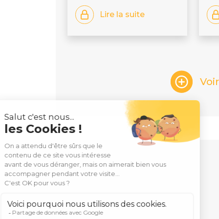
Lire la suite
Voi