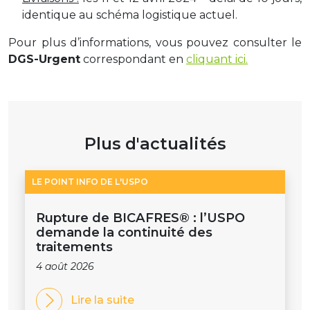
identique au schéma logistique actuel.
Pour plus d’informations, vous pouvez consulter le
DGS-Urgent
correspondant en
cliquant ici.
Plus d'actualités
LE POINT INFO DE L'USPO
Rupture de BICAFRES® : l’USPO
demande la continuité des
traitements
4 août 2026
Lire la suite