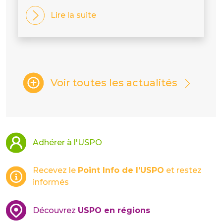
Lire la suite
Voir toutes les actualités
Adhérer à l'USPO
Recevez le
Point Info de l'USPO
et restez
informés
Découvrez
USPO en régions