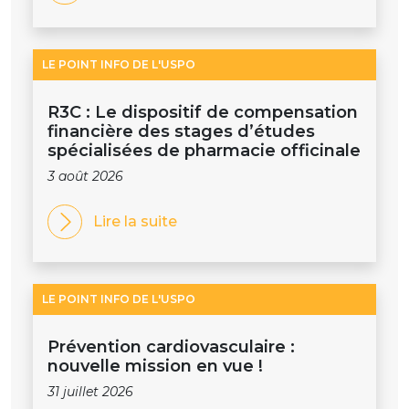
LE POINT INFO DE L'USPO
R3C : Le dispositif de compensation
financière des stages d’études
spécialisées de pharmacie officinale
3 août 2026
Lire la suite
LE POINT INFO DE L'USPO
Prévention cardiovasculaire :
nouvelle mission en vue !
31 juillet 2026