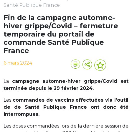
Santé Publique France
Fin de la campagne automne-
hiver grippe/Covid – fermeture
temporaire du portail de
commande Santé Publique
France
6 mars 2024
La
campagne automne-hiver grippe/Covid est
terminée depuis le 29 février 2024.
Les
commandes de vaccins effectuées via l’outil
de de Santé Publique France ont donc été
interrompues.
Les doses commandées lors de la dernière session de