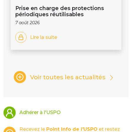
Prise en charge des protections
périodiques réutilisables
7 août 2026
Lire la suite
Voir toutes les actualités
Adhérer à l'USPO
Recevez le
Point Info de l'USPO
et restez