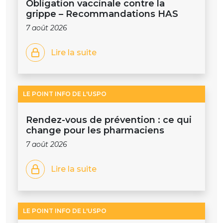
Obligation vaccinale contre la
grippe – Recommandations HAS
7 août 2026
Lire la suite
LE POINT INFO DE L'USPO
Rendez-vous de prévention : ce qui
change pour les pharmaciens
7 août 2026
Lire la suite
LE POINT INFO DE L'USPO