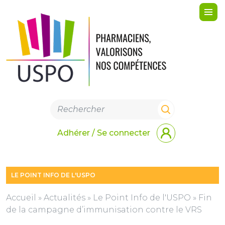
Me
Adhérer / Se connecter
LE POINT INFO DE L'USPO
Accueil
»
Actualités
»
Le Point Info de l'USPO
»
Fin
de la campagne d’immunisation contre le VRS