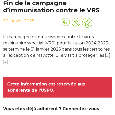
Fin de la campagne
d’immunisation contre le VRS
30 janvier 2025
La campagne d’immunisation contre le virus
respiratoire syncitial (VRS) pour la saison 2024-2025
se termine le 31 janvier 2025 dans tous les territoires,
à l’exception de Mayotte. Elle visait à protéger les […]
[...]
Cette information est réservée aux
adhérents de l'USPO.
Vous êtes déjà adhérent ? Connectez-vous