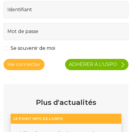
Identifiant
Mot de passe
Se souvenir de moi
ADHÉRER À L'USPO
Me connecter
Plus d'actualités
LE POINT INFO DE L'USPO