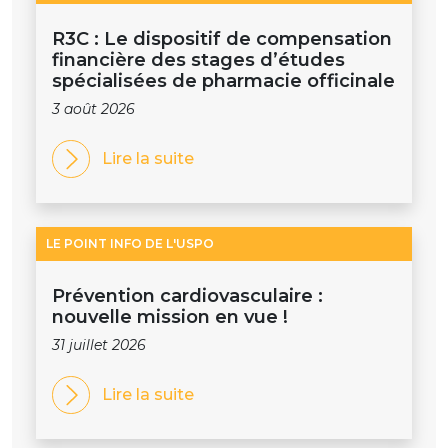
R3C : Le dispositif de compensation
financière des stages d’études
spécialisées de pharmacie officinale
3 août 2026
Lire la suite
LE POINT INFO DE L'USPO
Prévention cardiovasculaire :
nouvelle mission en vue !
31 juillet 2026
Lire la suite