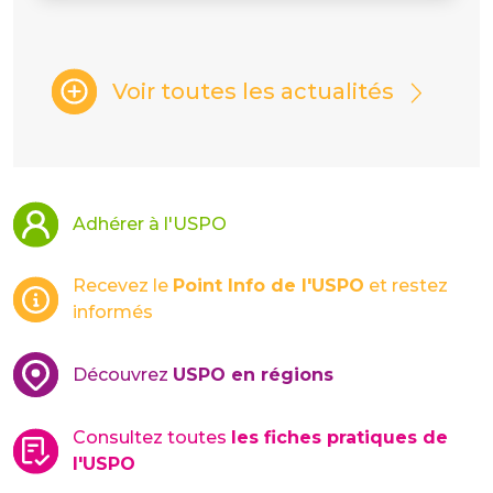
Voir toutes les actualités
Adhérer à l'USPO
Recevez le
Point Info de l'USPO
et restez
informés
Découvrez
USPO en régions
Consultez toutes
les fiches pratiques de
l'USPO