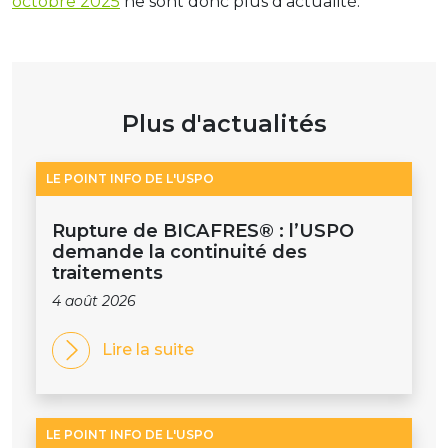
octobre 2025
ne sont donc plus d’actualité.
Plus d'actualités
LE POINT INFO DE L'USPO
Rupture de BICAFRES® : l’USPO
demande la continuité des
traitements
4 août 2026
Lire la suite
LE POINT INFO DE L'USPO