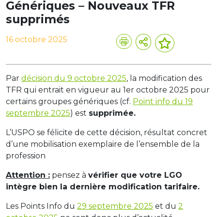
Génériques – Nouveaux TFR
supprimés
16 octobre 2025
Par
décision du 9 octobre 2025
, la modification des
TFR qui entrait en vigueur au 1er octobre 2025 pour
certains groupes génériques (cf.
Point info du 19
septembre 2025
) est
supprimée.
L’USPO se félicite de cette décision, résultat concret
d’une mobilisation exemplaire de l’ensemble de la
profession
Attention :
pensez à
vérifier que votre LGO
intègre bien la dernière modification tarifaire.
Les Points Info du
29 septembre 2025
et du
2