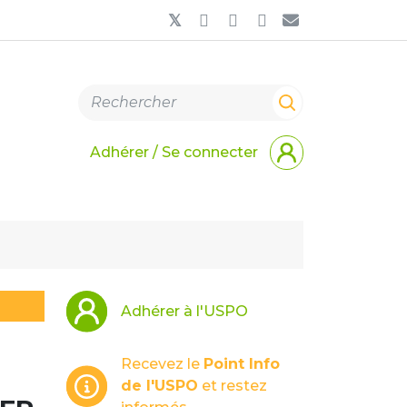
Adhérer / Se connecter
Adhérer à l'USPO
Recevez le
Point Info
de l'USPO
et restez