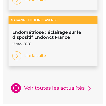
MAGAZINE OFFICINES AVENIR
Endométriose : éclairage sur le
dispositif EndoAct France
11 mai 2026
Lire la suite
Voir toutes les actualités