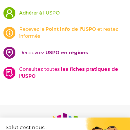
Adhérer à l'USPO
Recevez le
Point Info de l'USPO
et restez
informés
Découvrez
USPO en régions
Consultez toutes
les fiches pratiques de
l'USPO