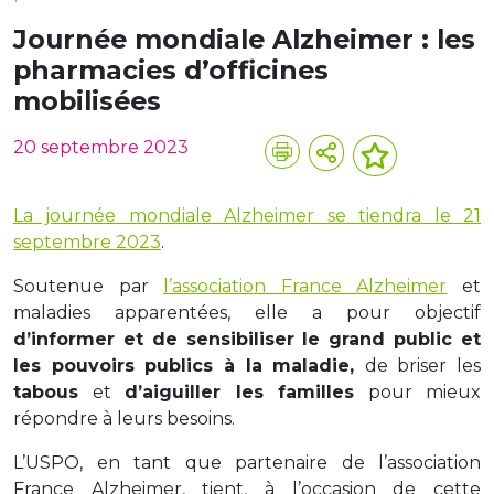
Journée mondiale Alzheimer : les
pharmacies d’officines
mobilisées
20 septembre 2023
La journée mondiale Alzheimer se tiendra le 21
septembre 2023
.
Soutenue par
l’association France Alzheimer
et
maladies apparentées, elle a pour objectif
d’informer et de sensibiliser le grand public et
les pouvoirs publics à la maladie,
de briser les
tabous
et
d’aiguiller les familles
pour mieux
répondre à leurs besoins.
L’USPO, en tant que partenaire de l’association
France Alzheimer, tient, à l’occasion de cette