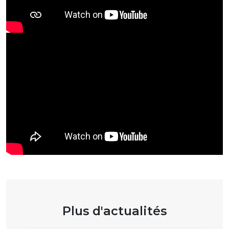
Plus d'actualités