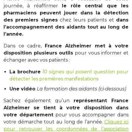
journée, à réaffirmer
le rôle central que les
pharmaciens peuvent jouer dans la détection
des premiers signes
chez leurs patients et
dans
l’accompagnement des aidants tout au long de
l’année.
Dans ce cadre,
France Alzheimer met à votre
disposition plusieurs outils
pour vous informer et
échanger avec vos patients :
La brochure
10 signes qui posent question
pour
détecter les premières manifestations
Une vidéo
La formation des aidants (ci-dessous)
Sachez également qu’un
représentant France
Alzheimer se tient à votre disposition dans
votre département
pour vous accompagner dans
votre démarche tout au long de l’année.
Cliquez ici
pour retrouver les coordonnées de l’association