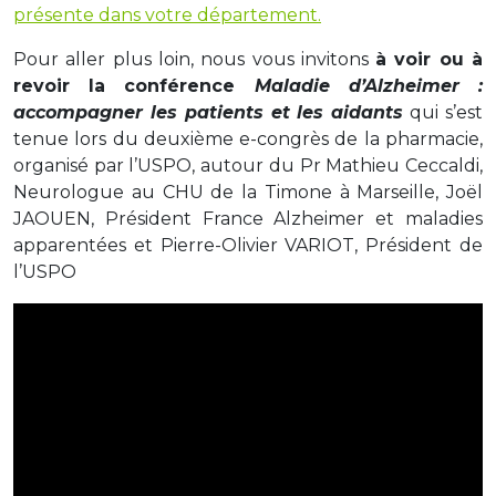
présente dans votre département.
Pour aller plus loin, nous vous invitons
à voir ou à
revoir la conférence
Maladie d’Alzheimer :
accompagner les patients et les aidants
qui s’est
tenue lors du deuxième e-congrès de la pharmacie,
organisé par l’USPO, autour du Pr Mathieu Ceccaldi,
Neurologue au CHU de la Timone à Marseille, Joël
JAOUEN, Président France Alzheimer et maladies
apparentées et Pierre-Olivier VARIOT, Président de
l’USPO