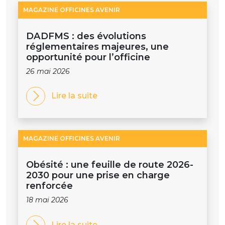
MAGAZINE OFFICINES AVENIR
DADFMS : des évolutions
réglementaires majeures, une
opportunité pour l’officine
26 mai 2026
Lire la suite
MAGAZINE OFFICINES AVENIR
Obésité : une feuille de route 2026-
2030 pour une prise en charge
renforcée
18 mai 2026
Lire la suite