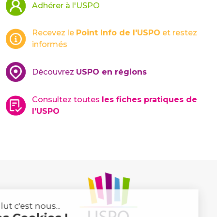
Adhérer à l'USPO
Recevez le
Point Info de l'USPO
et restez
informés
Découvrez
USPO en régions
Consultez toutes
les fiches pratiques de
l'USPO