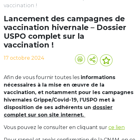
vaccination !
Lancement des campagnes de
vaccination hivernale – Dossier
USPO complet sur la
vaccination !
17 octobre 2024
Afin de vous fournir toutes les
informations
nécessaires à la mise en œuvre de la
vaccination, et notamment pour les campagnes
hivernales Grippe/Covid-19, l’USPO met à
disposition de ses adhérents un
dossier
complet sur son site internet.
Vous pouvez le consulter en cliquant sur
ce lien
Pour rappel et après confirmation de la CNAM, en ce