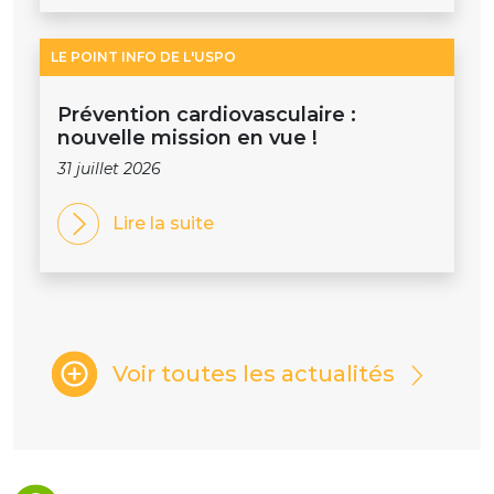
LE POINT INFO DE L'USPO
Prévention cardiovasculaire :
nouvelle mission en vue !
31 juillet 2026
Lire la suite
Voir toutes les actualités