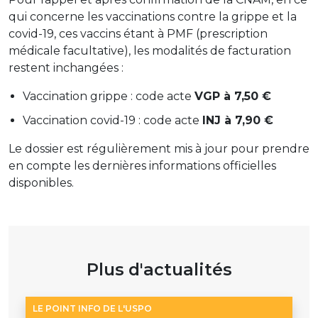
qui concerne les vaccinations contre la grippe et la
covid-19, ces vaccins étant à PMF (prescription
médicale facultative), les modalités de facturation
restent inchangées :
Vaccination grippe : code acte
VGP à 7,50 €
Vaccination covid-19 : code acte
INJ à 7,90 €
Le dossier est régulièrement mis à jour pour prendre
en compte les dernières informations officielles
disponibles.
Plus d'actualités
LE POINT INFO DE L'USPO