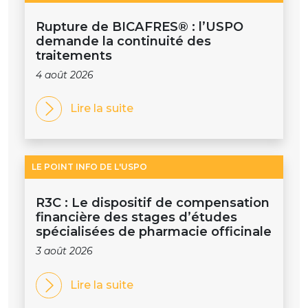
Rupture de BICAFRES® : l’USPO
demande la continuité des
traitements
4 août 2026
Lire la suite
LE POINT INFO DE L'USPO
R3C : Le dispositif de compensation
financière des stages d’études
spécialisées de pharmacie officinale
3 août 2026
Lire la suite