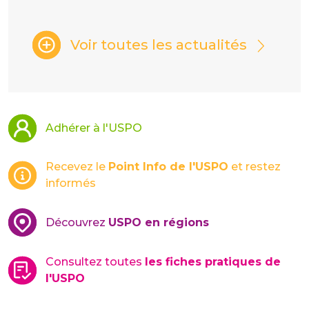
Voir toutes les actualités
Adhérer à l'USPO
Recevez le
Point Info de l'USPO
et restez
informés
Découvrez
USPO en régions
Consultez toutes
les fiches pratiques de
l'USPO