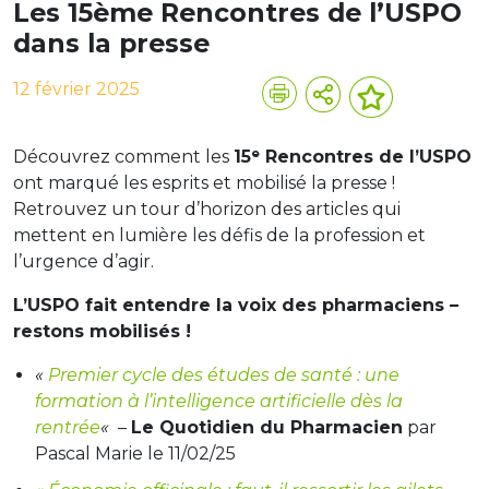
Les 15ème Rencontres de l’USPO
dans la presse
12 février 2025
Découvrez comment les
15ᵉ Rencontres de l’USPO
ont marqué les esprits et mobilisé la presse !
Retrouvez un tour d’horizon des articles qui
mettent en lumière les défis de la profession et
l’urgence d’agir.
L’USPO fait entendre la voix des pharmaciens –
restons mobilisés !
«
Premier cycle des études de santé : une
formation à l’intelligence artificielle dès la
rentrée
«
–
Le Quotidien du Pharmacien
par
Pascal Marie le 11/02/25