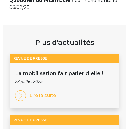
Quotidien du Pharmacien
par Marie Bonte le
06/02/25
Plus d'actualités
REVUE DE PRESSE
La mobilisation fait parler d’elle !
22 juillet 2025
Lire la suite
REVUE DE PRESSE