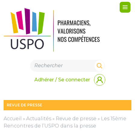
Me
Adhérer / Se connecter
REVUE DE PRESSE
Accueil
»
Actualités
»
Revue de presse
»
Les 15ème
Rencontres de l’USPO dans la presse