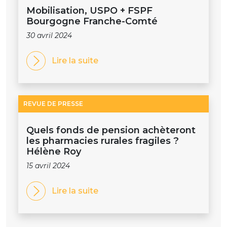
Mobilisation, USPO + FSPF
Bourgogne Franche-Comté
30 avril 2024
Lire la suite
REVUE DE PRESSE
Quels fonds de pension achèteront
les pharmacies rurales fragiles ?
Hélène Roy
15 avril 2024
Lire la suite