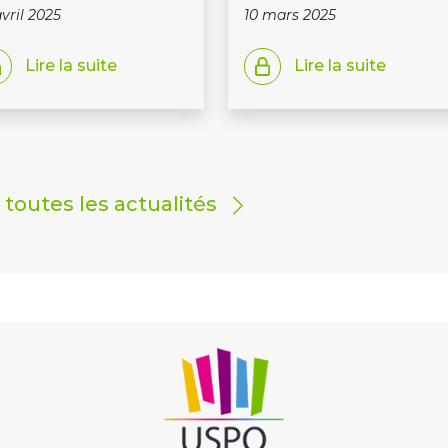
avril 2025
10 mars 2025
Lire la suite
Lire la suite
r toutes les actualités