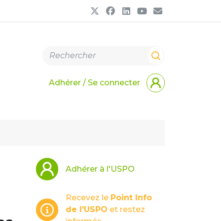
Adhérer / Se connecter
Adhérer à l'USPO
Recevez le
Point Info
de l'USPO
et restez