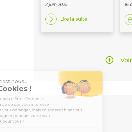
2 juin 2025
16 
Lire la suite
Voi