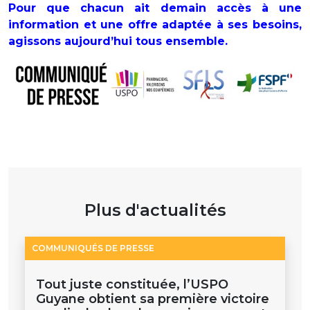
Pour que chacun ait demain accès à une
information et une offre adaptée à ses besoins,
agissons aujourd’hui tous ensemble.
Plus d'actualités
COMMUNIQUÉS DE PRESSE
Tout juste constituée, l’USPO
Guyane obtient sa première victoire