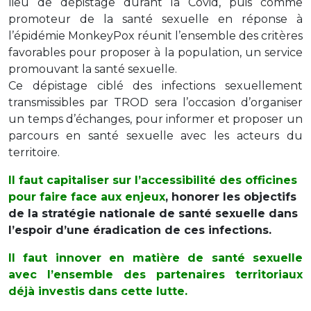
lieu de dépistage durant la Covid, puis comme
promoteur de la santé sexuelle en réponse à
l’épidémie MonkeyPox réunit l’ensemble des critères
favorables pour proposer à la population, un service
promouvant la santé sexuelle.
Ce dépistage ciblé des infections sexuellement
transmissibles par TROD sera l’occasion d’organiser
un temps d’échanges, pour informer et proposer un
parcours en santé sexuelle avec les acteurs du
territoire.
Il faut capitaliser sur l’accessibilité des officines
pour faire face aux enjeux
, honorer les objectifs
de la stratégie nationale de santé sexuelle dans
l’espoir d’une éradication de ces infections.
Il faut innover en matière de santé sexuelle
avec l’ensemble des partenaires territoriaux
déjà investis dans cette lutte.