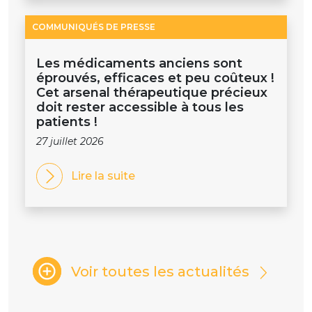
COMMUNIQUÉS DE PRESSE
Les médicaments anciens sont
éprouvés, efficaces et peu coûteux !
Cet arsenal thérapeutique précieux
doit rester accessible à tous les
patients !
27 juillet 2026
Lire la suite
Voir toutes les actualités