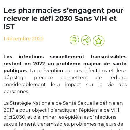
Les pharmacies s’engagent pour
relever le défi 2030 Sans VIH et
IST
1 décembre 2022
Les infections sexuellement transmissibles
restent en 2022 un problème majeur de santé
publique.
La prévention de ces infections et leur
dépistage précoce permettent de réduire
considérablement leur impact sur la vie des
personnes.
La Stratégie Nationale de Santé Sexuelle définie en
2017 a pour objectif d’éradiquer l’épidémie de VIH
d’ici 2030, et d’éliminer les épidémies d’infections
sexuellement transmissibles, problèmes majeurs de