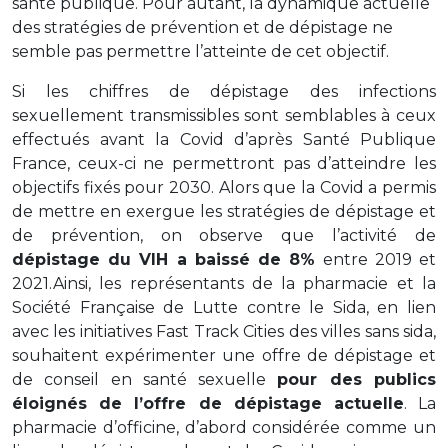
santé publique. Pour autant, la dynamique actuelle
des stratégies de prévention et de dépistage ne
semble pas permettre l’atteinte de cet objectif.
Si les chiffres de dépistage des infections
sexuellement transmissibles sont semblables à ceux
effectués avant la Covid d’après Santé Publique
France, ceux-ci ne permettront pas d’atteindre les
objectifs fixés pour 2030. Alors que la Covid a permis
de mettre en exergue les stratégies de dépistage et
de prévention, on observe que l’activité de
dépistage du VIH a baissé de 8%
entre 2019 et
2021.Ainsi, les représentants de la pharmacie et la
Société Française de Lutte contre le Sida, en lien
avec les initiatives Fast Track Cities des villes sans sida,
souhaitent expérimenter une offre de dépistage et
de conseil en santé sexuelle
pour des publics
éloignés de l’offre de dépistage actuelle
. La
pharmacie d’officine, d’abord considérée comme un