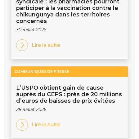
syndicale : les pharmacies pourront
participer à la vaccination contre le
chikungunya dans les territoires
concernés
30 juillet 2026
Lire la suite
COMMUNIQUÉS DE PRESSE
L’USPO obtient gain de cause
auprès du CEPS : près de 20 millions
d’euros de baisses de prix évitées
28 juillet 2026
Lire la suite