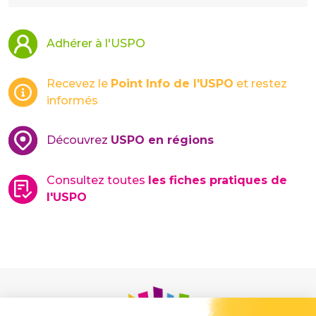
Adhérer à l'USPO
Recevez le
Point Info de l'USPO
et restez
informés
Découvrez
USPO en régions
Consultez toutes
les fiches pratiques de
l'USPO