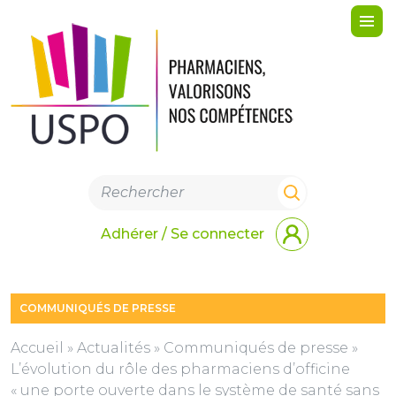
Me
Adhérer / Se connecter
COMMUNIQUÉS DE PRESSE
Accueil
»
Actualités
»
Communiqués de presse
»
L’évolution du rôle des pharmaciens d’officine
« une porte ouverte dans le système de santé sans