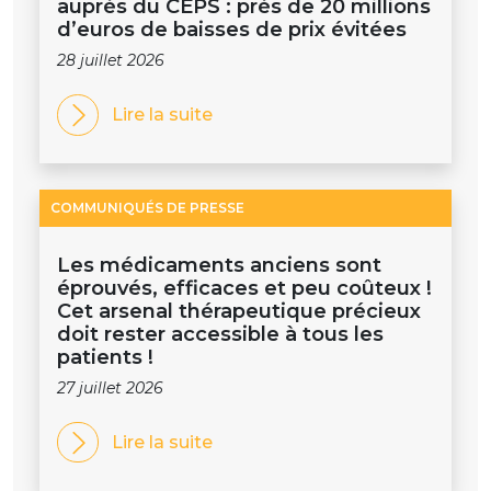
auprès du CEPS : près de 20 millions
d’euros de baisses de prix évitées
28 juillet 2026
Lire la suite
COMMUNIQUÉS DE PRESSE
Les médicaments anciens sont
éprouvés, efficaces et peu coûteux !
Cet arsenal thérapeutique précieux
doit rester accessible à tous les
patients !
27 juillet 2026
Lire la suite