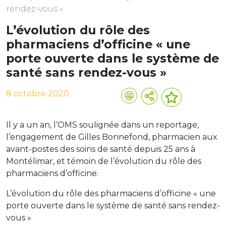
rendez-vous »
L’évolution du rôle des
pharmaciens d’officine « une
porte ouverte dans le système de
santé sans rendez-vous »
8 octobre 2020
Il y a un an, l’OMS soulignée dans un reportage,
l’engagement de Gilles Bonnefond, pharmacien aux
avant-postes des soins de santé depuis 25 ans à
Montélimar, et témoin de l’évolution du rôle des
pharmaciens d’officine.
L’évolution du rôle des pharmaciens d’officine « une
porte ouverte dans le système de santé sans rendez-
vous »