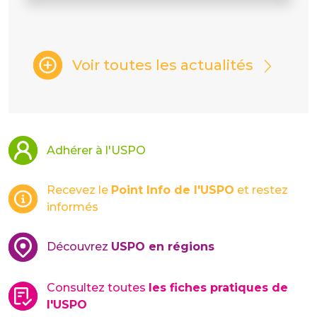
Voir toutes les actualités
Adhérer à l'USPO
Recevez le
Point Info de l'USPO
et restez
informés
Découvrez
USPO en régions
Consultez toutes
les fiches pratiques de
l'USPO