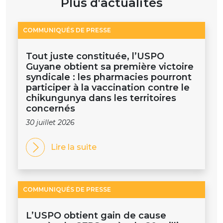
Plus d'actualités
COMMUNIQUÉS DE PRESSE
Tout juste constituée, l’USPO
Guyane obtient sa première victoire
syndicale : les pharmacies pourront
participer à la vaccination contre le
chikungunya dans les territoires
concernés
30 juillet 2026
Lire la suite
COMMUNIQUÉS DE PRESSE
L’USPO obtient gain de cause