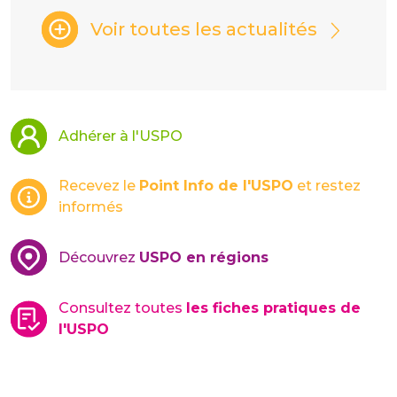
Voir toutes les actualités
Adhérer à l'USPO
Recevez le
Point Info de l'USPO
et restez
informés
Découvrez
USPO en régions
Consultez toutes
les fiches pratiques de
l'USPO