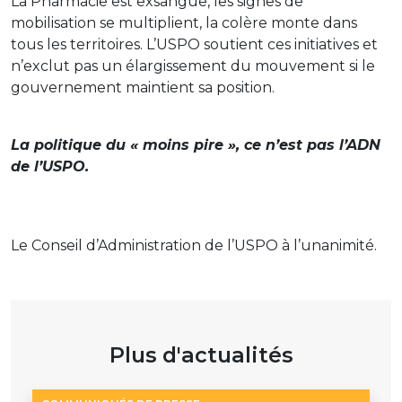
La Pharmacie est exsangue, les signes de
mobilisation se multiplient, la colère monte dans
tous les territoires. L’USPO soutient ces initiatives et
n’exclut pas un élargissement du mouvement si le
gouvernement maintient sa position.
La politique du « moins pire », ce n’est pas l’ADN
de l’USPO.
Le Conseil d’Administration de l’USPO à l’unanimité.
Plus d'actualités