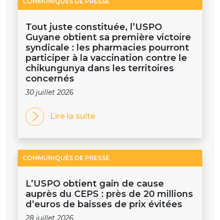
COMMUNIQUÉS DE PRESSE
Tout juste constituée, l’USPO
Guyane obtient sa première victoire
syndicale : les pharmacies pourront
participer à la vaccination contre le
chikungunya dans les territoires
concernés
30 juillet 2026
Lire la suite
COMMUNIQUÉS DE PRESSE
L’USPO obtient gain de cause
auprès du CEPS : près de 20 millions
d’euros de baisses de prix évitées
28 juillet 2026