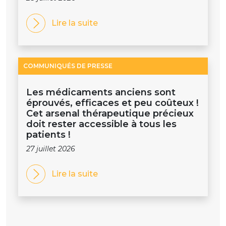
Lire la suite
COMMUNIQUÉS DE PRESSE
Les médicaments anciens sont
éprouvés, efficaces et peu coûteux !
Cet arsenal thérapeutique précieux
doit rester accessible à tous les
patients !
27 juillet 2026
Lire la suite