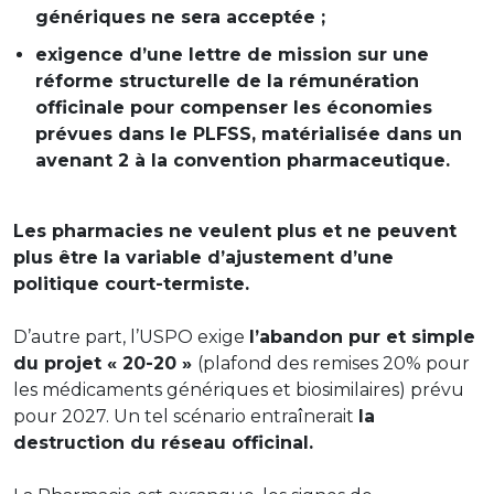
génériques ne sera acceptée ;
exigence d’une lettre de mission sur une
réforme structurelle de la rémunération
officinale pour compenser les économies
prévues dans le PLFSS, matérialisée dans un
avenant 2 à la convention pharmaceutique.
Les pharmacies ne veulent plus et ne peuvent
plus être la variable d’ajustement d’une
politique court-termiste.
D’autre part, l’USPO exige
l’abandon pur et simple
du projet « 20-20 »
(plafond des remises 20% pour
les médicaments génériques et biosimilaires) prévu
pour 2027. Un tel scénario entraînerait
la
destruction du réseau officinal.