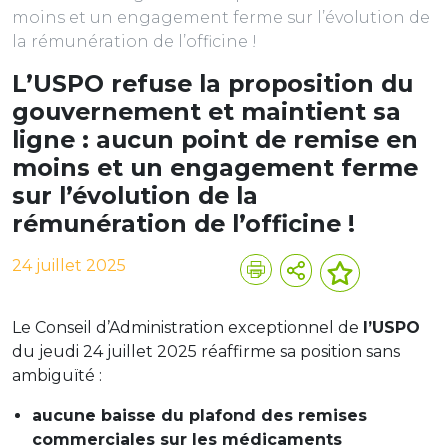
moins et un engagement ferme sur l’évolution de
la rémunération de l’officine !
L’USPO refuse la proposition du
gouvernement et maintient sa
ligne : aucun point de remise en
moins et un engagement ferme
sur l’évolution de la
rémunération de l’officine !
24 juillet 2025
Le Conseil d’Administration exceptionnel de
l’USPO
du jeudi 24 juillet 2025 réaffirme sa position sans
ambiguïté :
aucune baisse du plafond des remises
commerciales sur les médicaments