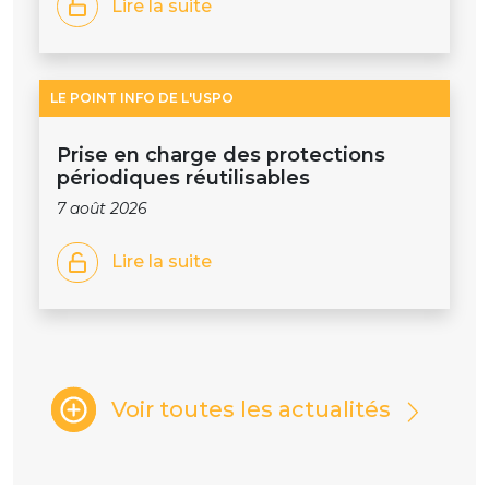
Lire la suite
LE POINT INFO DE L'USPO
Prise en charge des protections
périodiques réutilisables
7 août 2026
Lire la suite
Voir toutes les actualités