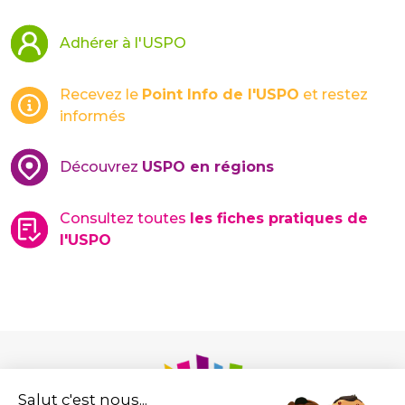
Adhérer à l'USPO
Recevez le
Point Info de l'USPO
et restez
informés
Découvrez
USPO en régions
Consultez toutes
les fiches pratiques de
l'USPO