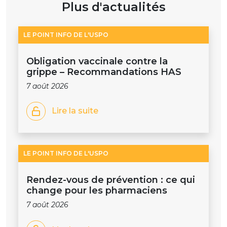
Plus d'actualités
LE POINT INFO DE L'USPO
Obligation vaccinale contre la
grippe – Recommandations HAS
7 août 2026
Lire la suite
LE POINT INFO DE L'USPO
Rendez-vous de prévention : ce qui
change pour les pharmaciens
7 août 2026