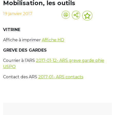
Mobilisation, les outils
19 janvier 2017
VITRINE
Affiche à imprimer
Affiche HD
GREVE
DES GARDES
Courrier à l’ARS
2017-01-12- ARS greve garde phie
USPO
Contact des ARS
2017-01- ARS contacts