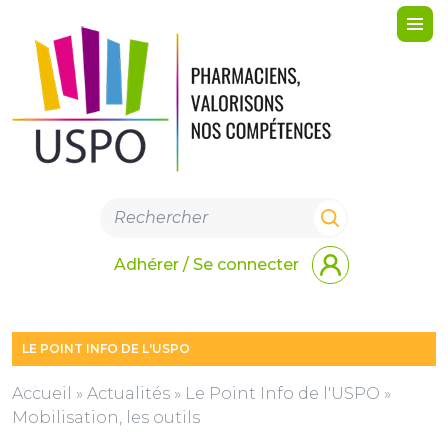
Me
Adhérer / Se connecter
LE POINT INFO DE L'USPO
Accueil
»
Actualités
»
Le Point Info de l'USPO
»
Mobilisation, les outils