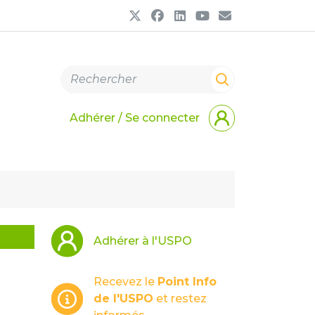
Adhérer / Se connecter
Adhérer à l'USPO
Recevez le
Point Info
de l'USPO
et restez