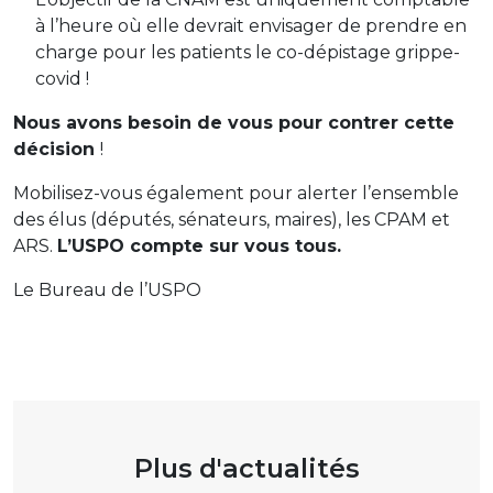
à l’heure où elle devrait envisager de prendre en
charge pour les patients le co-dépistage grippe-
covid !
Nous avons besoin de vous pour contrer cette
décision
!
Mobilisez-vous également pour alerter l’ensemble
des élus (députés, sénateurs, maires), les CPAM et
ARS.
L’USPO compte sur vous tous.
Le Bureau de l’USPO
Plus d'actualités