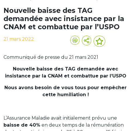
Nouvelle baisse des TAG
demandée avec insistance par la
CNAM et combattue par l’USPO
21 mars 2022
Communiqué de presse du 21 mars 2021
Nouvelle baisse des TAG demandée
avec
insistance par la CNAM et combattue par l’USPO
Nous avons besoin de vous tous pour empêcher
cette humiliation !
L’Assurance Maladie avait initialement prévu une
baisse de 40%
en deux temps de la rémunération