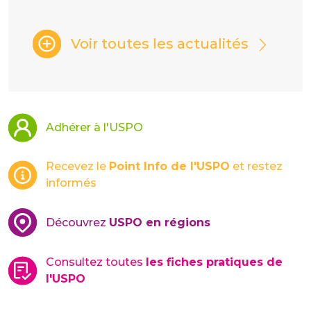
Voir toutes les actualités
Adhérer à l'USPO
Recevez le
Point Info de l'USPO
et restez
informés
Découvrez
USPO en régions
Consultez toutes
les fiches pratiques de
l'USPO