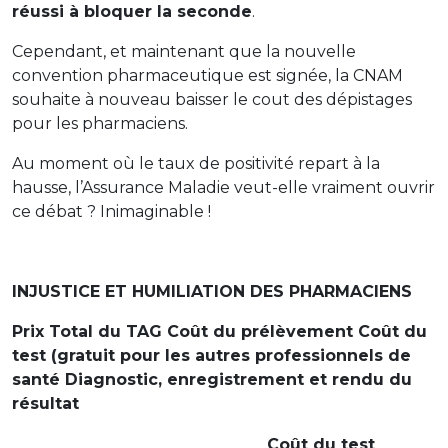
réussi à bloquer la seconde
.
Cependant, et maintenant que la nouvelle
convention pharmaceutique est signée, la CNAM
souhaite à nouveau baisser le cout des dépistages
pour les pharmaciens.
Au moment où le taux de positivité repart à la
hausse, l’Assurance Maladie veut-elle vraiment ouvrir
ce débat ? Inimaginable !
INJUSTICE ET HUMILIATION DES PHARMACIENS
Prix Total du TAG Coût du prélèvement Coût du
test (gratuit pour les autres professionnels de
santé Diagnostic, enregistrement et rendu du
résultat
Coût du test