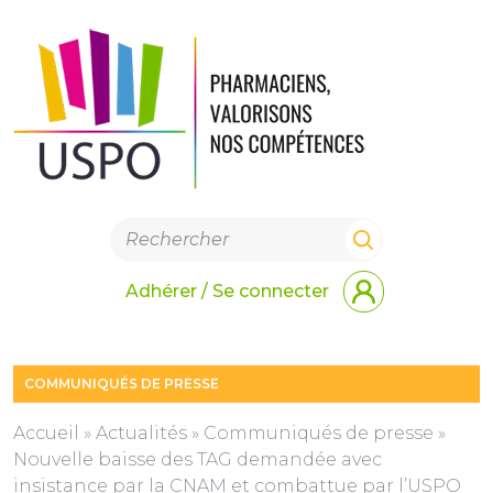
Adhérer / Se connecter
COMMUNIQUÉS DE PRESSE
Accueil
»
Actualités
»
Communiqués de presse
»
Nouvelle baisse des TAG demandée avec
insistance par la CNAM et combattue par l’USPO