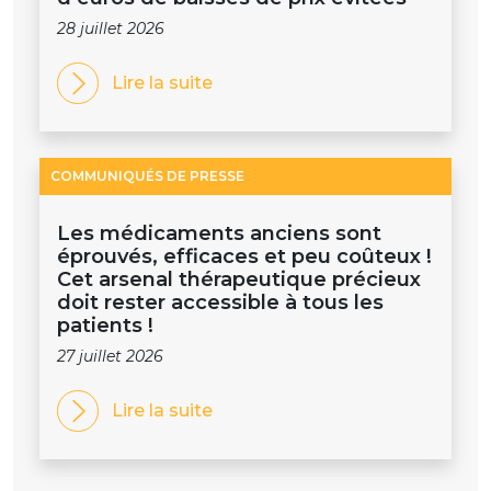
28 juillet 2026
Lire la suite
COMMUNIQUÉS DE PRESSE
Les médicaments anciens sont
éprouvés, efficaces et peu coûteux !
Cet arsenal thérapeutique précieux
doit rester accessible à tous les
patients !
27 juillet 2026
Lire la suite