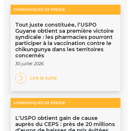
COMMUNIQUÉS DE PRESSE
Tout juste constituée, l’USPO
Guyane obtient sa première victoire
syndicale : les pharmacies pourront
participer à la vaccination contre le
chikungunya dans les territoires
concernés
30 juillet 2026
Lire la suite
COMMUNIQUÉS DE PRESSE
L’USPO obtient gain de cause
auprès du CEPS : près de 20 millions
d’euros de baisses de prix évitées