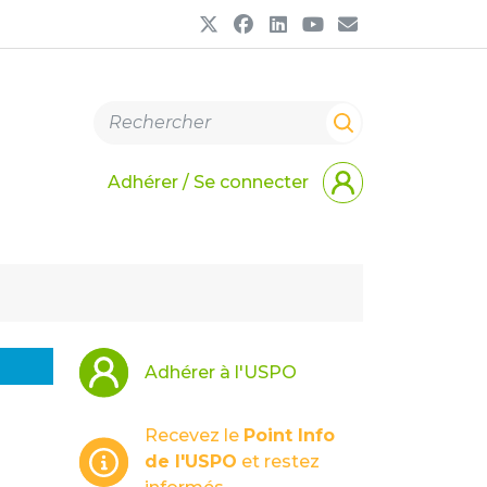
Adhérer / Se connecter
Adhérer à l'USPO
Recevez le
Point Info
de l'USPO
et restez