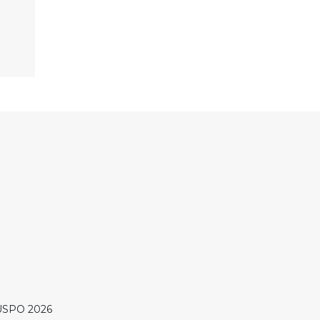
SPO 2026