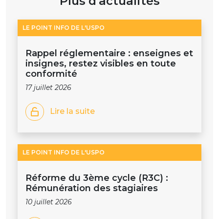
Plus d'actualités
LE POINT INFO DE L'USPO
Rappel réglementaire : enseignes et
insignes, restez visibles en toute
conformité
17 juillet 2026
Lire la suite
LE POINT INFO DE L'USPO
Réforme du 3ème cycle (R3C) :
Rémunération des stagiaires
10 juillet 2026