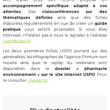
accompagnement spécifique adapté à vos
attentes
. Des
visioconférences sur des
thématiques définies
ainsi que des fiches
élaborées régulièrement en vue de créer un
guide
pratique
vous seront proposées. Si vous êtes
intéressé, n’hésitez pas à nous le signaler à l’adresse
uspo@uspo.fr
.
Les deux premières fiches USPO portant sur des
généralités, les infographies de l’agence Primum non
nocere ainsi que le replay du webinaire sont
disponibles dans le
dossier « pharmacie
environnement » sur le site internet USPO
. Pour
le consulter,
cliquez ici.