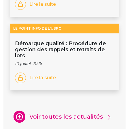
Lire la suite
LE POINT INFO DE L'USPO
Démarque qualité : Procédure de
gestion des rappels et retraits de
lots
10 juillet 2026
Lire la suite
Voir toutes les actualités