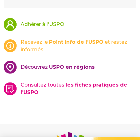
Adhérer à l'USPO
Recevez le
Point Info de l'USPO
et restez
informés
Découvrez
USPO en régions
Consultez toutes
les fiches pratiques de
l'USPO