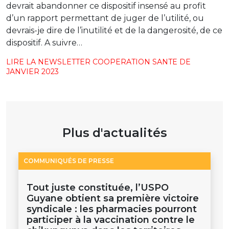
devrait abandonner ce dispositif insensé au profit
d’un rapport permettant de juger de l’utilité, ou
devrais-je dire de l’inutilité et de la dangerosité, de ce
dispositif. A suivre…
LIRE LA NEWSLETTER COOPERATION SANTE DE
JANVIER 2023
Plus d'actualités
COMMUNIQUÉS DE PRESSE
Tout juste constituée, l’USPO
Guyane obtient sa première victoire
syndicale : les pharmacies pourront
participer à la vaccination contre le