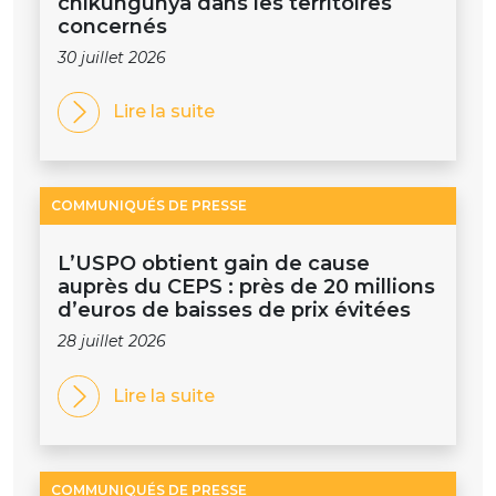
chikungunya dans les territoires
concernés
30 juillet 2026
Lire la suite
COMMUNIQUÉS DE PRESSE
L’USPO obtient gain de cause
auprès du CEPS : près de 20 millions
d’euros de baisses de prix évitées
28 juillet 2026
Lire la suite
COMMUNIQUÉS DE PRESSE