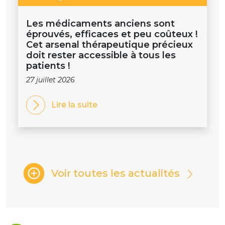
Les médicaments anciens sont
éprouvés, efficaces et peu coûteux !
Cet arsenal thérapeutique précieux
doit rester accessible à tous les
patients !
27 juillet 2026
Lire la suite
Voir toutes les actualités