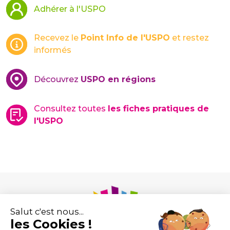
Adhérer à l'USPO
Recevez le
Point Info de l'USPO
et restez
informés
Découvrez
USPO en régions
Consultez toutes
les fiches pratiques de
l'USPO