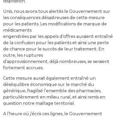
disposition.
Unis, nous avons tous alertés le Gouvernement sur
les conséquences désastreuses de cette mesure
pour les patients. Les modifications de marque de
médicaments
engendrées par les appels d’offres auraient entraîné
de la confusion pour les patients et ainsi une perte
de chance pour le succès de leur traitement. En
outre, les ruptures
d’approvisionnement, déjà nombreuses, se seraient
fortement accrues.
Cette mesure aurait également entraîné un
déséquilibre économique sur le marché du
générique, fragilisé l’ensemble des pharmacies,
particulièrement en milieu rural, et ainsi remis en
question notre maillage territorial.
A l’heure où j’écris ces lignes, le Gouvernement