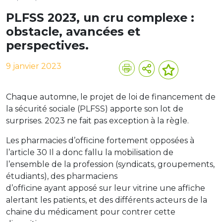
PLFSS 2023, un cru complexe :
obstacle, avancées et
perspectives.
9 janvier 2023
Chaque automne, le projet de loi de financement de
la sécurité sociale (PLFSS) apporte son lot de
surprises. 2023 ne fait pas exception à la règle.
Les pharmacies d’officine fortement opposées à
l’article 30 Il a donc fallu la mobilisation de
l’ensemble de la profession (syndicats, groupements,
étudiants), des pharmaciens
d’officine ayant apposé sur leur vitrine une affiche
alertant les patients, et des différents acteurs de la
chaine du médicament pour contrer cette