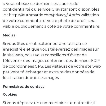
si vous utilisez ce dernier. Les clauses de
confidentialité du service Gravatar sont disponibles
ici : https://automattic.com/privacy/. Après validation
de votre commentaire, votre photo de profil sera
visible publiquement à coté de votre commentaire.
Médias
Si vous êtes un utilisateur ou une utilisatrice
enregistré·e et que vous téléversez des images sur
le site web, nous vous conseillons d’éviter de
téléverser des images contenant des données EXIF
de coordonnées GPS. Les visiteurs de votre site web
peuvent télécharger et extraire des données de
localisation depuis ces images.
Formulaires de contact
Cookies
Si vous déposez un commentaire sur notre site, il