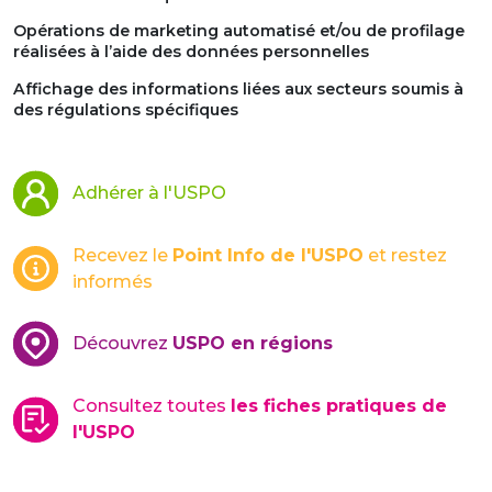
Opérations de marketing automatisé et/ou de profilage
réalisées à l’aide des données personnelles
Affichage des informations liées aux secteurs soumis à
des régulations spécifiques
Adhérer à l'USPO
Recevez le
Point Info de l'USPO
et restez
informés
Découvrez
USPO en régions
Consultez toutes
les fiches pratiques de
l'USPO