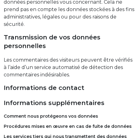
données personnelles vous concernant. Cela ne
prend pas en compte les données stockées à des fins
administratives, légales ou pour des raisons de
sécurité.
Transmission de vos données
personnelles
Les commentaires des visiteurs peuvent être vérifiés
à l’aide d’un service automatisé de détection des
commentaires indésirables.
Informations de contact
Informations supplémentaires
Comment nous protégeons vos données
Procédures mises en œuvre en cas de fuite de données
Les services tiers qui nous transmettent des données