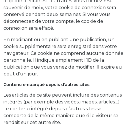
d’option d’écran est d’un an. Si vous cochez « Se
souvenir de moi », votre cookie de connexion sera
conservé pendant deux semaines. Si vous vous
déconnectez de votre compte, le cookie de
connexion sera effacé.
En modifiant ou en publiant une publication, un
cookie supplémentaire sera enregistré dans votre
navigateur. Ce cookie ne comprend aucune donnée
personnelle. Il indique simplement l’ID de la
publication que vous venez de modifier. Il expire au
bout d’un jour.
Contenu embarqué depuis d’autres sites
Les articles de ce site peuvent inclure des contenus
intégrés (par exemple des vidéos, images, articles…).
Le contenu intégré depuis d’autres sites se
comporte de la même manière que si le visiteur se
rendait sur cet autre site.