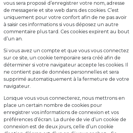
vous sera proposé d’enregistrer votre nom, adresse
de messagerie et site web dans des cookies. C’est
uniquement pour votre confort afin de ne pas avoir
à saisir ces informations si vous déposez un autre
commentaire plus tard. Ces cookies expirent au bout
d’un an.
Si vous avez un compte et que vous vous connectez
sur ce site, un cookie temporaire sera créé afin de
déterminer si votre navigateur accepte les cookies. Il
ne contient pas de données personnelles et sera
supprimé automatiquement à la fermeture de votre
navigateur.
Lorsque vous vous connecterez, nous mettrons en
place un certain nombre de cookies pour
enregistrer vos informations de connexion et vos
préférences d’écran. La durée de vie d’un cookie de
connexion est de deux jours, celle d’un cookie