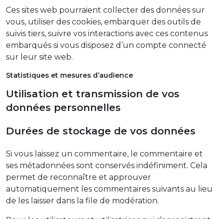
Ces sites web pourraient collecter des données sur
vous, utiliser des cookies, embarquer des outils de
suivis tiers, suivre vos interactions avec ces contenus
embarqués si vous disposez d’un compte connecté
sur leur site web.
Statistiques et mesures d’audience
Utilisation et transmission de vos
données personnelles
Durées de stockage de vos données
Si vous laissez un commentaire, le commentaire et
ses métadonnées sont conservés indéfiniment. Cela
permet de reconnaître et approuver
automatiquement les commentaires suivants au lieu
de les laisser dans la file de modération.