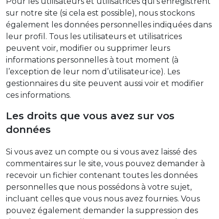
Pour les utilisateurs et utilisatrices qui s’enregistrent
sur notre site (si cela est possible), nous stockons
également les données personnelles indiquées dans
leur profil. Tous les utilisateurs et utilisatrices
peuvent voir, modifier ou supprimer leurs
informations personnelles à tout moment (à
l’exception de leur nom d’utilisateur·ice). Les
gestionnaires du site peuvent aussi voir et modifier
ces informations.
Les droits que vous avez sur vos
données
Si vous avez un compte ou si vous avez laissé des
commentaires sur le site, vous pouvez demander à
recevoir un fichier contenant toutes les données
personnelles que nous possédons à votre sujet,
incluant celles que vous nous avez fournies. Vous
pouvez également demander la suppression des