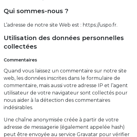
Qui sommes-nous ?
L’adresse de notre site Web est : https://uspo.fr.
Utilisation des données personnelles
collectées
Commentaires
Quand vous laissez un commentaire sur notre site
web, les données inscrites dans le formulaire de
commentaire, mais aussi votre adresse IP et l’agent
utilisateur de votre navigateur sont collectés pour
nous aider à la détection des commentaires
indésirables.
Une chaîne anonymisée créée à partir de votre
adresse de messagerie (également appelée hash)
peut être envoyée au service Gravatar pour vérifier