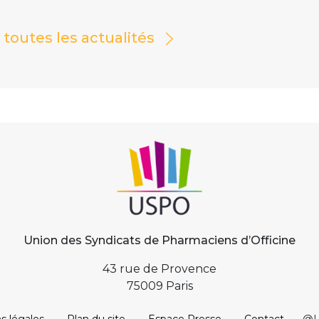
r toutes les actualités
Union des Syndicats de Pharmaciens d’Officine
43 rue de Provence
75009 Paris