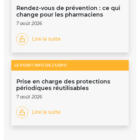
Rendez-vous de prévention : ce qui
change pour les pharmaciens
7 août 2026
Lire la suite
LE POINT INFO DE L'USPO
Prise en charge des protections
périodiques réutilisables
7 août 2026
Lire la suite