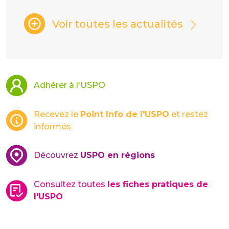
Voir toutes les actualités
Adhérer à l'USPO
Recevez le
Point Info de l'USPO
et restez
informés
Découvrez
USPO en régions
Consultez toutes
les fiches pratiques de
l'USPO