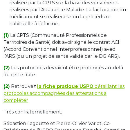
réalisée par la CPTS sur la base des versements
réalisées par l’Assurance Maladie. La facturation du
médicament se réalisera selon la procédure
habituelle à l’officine.
(1)
La CPTS (Communauté Professionnels de
Territoires de Santé) doit avoir signé le contrat ACI
(Accord Conventionnel Interprofessionnel) avec
l’ARS (ou un projet de santé validé par le DG ARS).
(2)
Les protocoles devraient être prolongés au-delà
de cette date.
(2)
Retrouvez
la fiche pratique USPO
détaillant les
protocoles accompagnées des attestations à
compléter
Très confraternellement,
Sébastien Lagoutte et Pierre-Olivier Variot, Co-