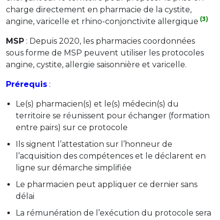
charge directement en pharmacie de la cystite,
(3)
angine, varicelle et rhino-conjonctivite allergique
MSP
: Depuis 2020, les pharmacies coordonnées
sous forme de MSP peuvent utiliser les protocoles
angine, cystite, allergie saisonnière et varicelle.
Prérequis
:
Le(s) pharmacien(s) et le(s) médecin(s) du
territoire se réunissent pour échanger (formation
entre pairs) sur ce protocole
Ils signent l’attestation sur l’honneur de
l’acquisition des compétences et le déclarent en
ligne sur démarche simplifiée
Le pharmacien peut appliquer ce dernier sans
délai
La rémunération de l’exécution du protocole sera