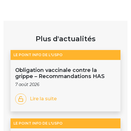
Plus d'actualités
LE POINT INFO DE L'USPO
Obligation vaccinale contre la
grippe – Recommandations HAS
7 août 2026
Lire la suite
LE POINT INFO DE L'USPO