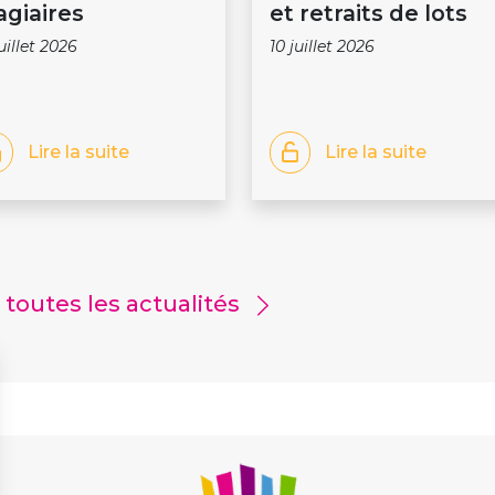
agiaires
et retraits de lots
juillet 2026
10 juillet 2026
Lire la suite
Lire la suite
r toutes les actualités