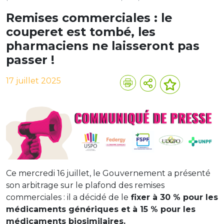
Remises commerciales : le
couperet est tombé, les
pharmaciens ne laisseront pas
passer !
17 juillet 2025
Ce mercredi 16 juillet, le Gouvernement a présenté
son arbitrage sur le plafond des remises
commerciales : il a décidé de le
fixer à 30 % pour les
médicaments génériques et à 15 % pour les
médicaments biosimilaires.