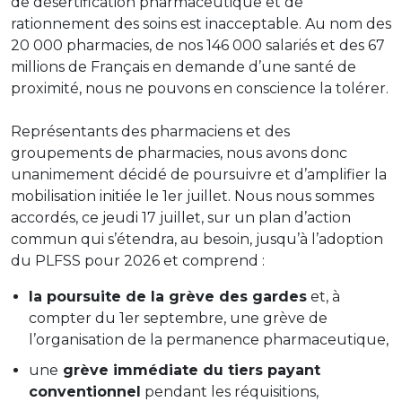
de désertification pharmaceutique et de
rationnement des soins est inacceptable. Au nom des
20 000 pharmacies, de nos 146 000 salariés et des 67
millions de Français en demande d’une santé de
proximité, nous ne pouvons en conscience la tolérer.
Représentants des pharmaciens et des
groupements de pharmacies, nous avons donc
unanimement décidé de poursuivre et d’amplifier la
mobilisation initiée le 1er juillet. Nous nous sommes
accordés, ce jeudi 17 juillet, sur un plan d’action
commun qui s’étendra, au besoin, jusqu’à l’adoption
du PLFSS pour 2026 et comprend :
la poursuite de la grève des gardes
et, à
compter du 1er septembre, une grève de
l’organisation de la permanence pharmaceutique,
une
grève immédiate du tiers payant
conventionnel
pendant les réquisitions,