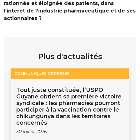
rationnée et éloignée des patients, dans
l’intérêt de l’industrie pharmaceutique et de ses
actionnaires ?
Plus d'actualités
COMMUNIQUÉS DE PRESSE
Tout juste constituée, l’USPO
Guyane obtient sa première victoire
syndicale : les pharmacies pourront
participer à la vaccination contre le
chikungunya dans les territoires
concernés
30 juillet 2026