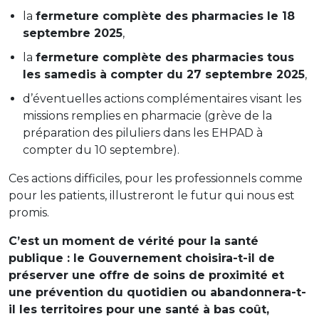
la
fermeture complète des pharmacies le 18
septembre 2025
,
la
fermeture complète des pharmacies tous
les samedis à compter du 27 septembre 2025
,
d’éventuelles actions complémentaires visant les
missions remplies en pharmacie (grève de la
préparation des piluliers dans les EHPAD à
compter du 10 septembre).
Ces actions difficiles, pour les professionnels comme
pour les patients, illustreront le futur qui nous est
promis.
C’est un moment de vérité pour la santé
publique : le Gouvernement choisira-t-il de
préserver une offre de soins de proximité et
une prévention du quotidien ou abandonnera-t-
il les territoires pour une santé à bas coût,