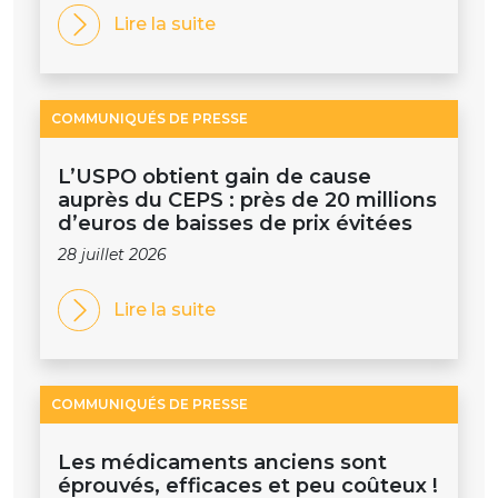
Lire la suite
COMMUNIQUÉS DE PRESSE
L’USPO obtient gain de cause
auprès du CEPS : près de 20 millions
d’euros de baisses de prix évitées
28 juillet 2026
Lire la suite
COMMUNIQUÉS DE PRESSE
Les médicaments anciens sont
éprouvés, efficaces et peu coûteux !