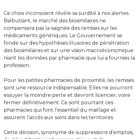
Ce choix inconscient révèle sa surdité à nos alertes.
Balbutiant, le marché des biosimilaires ne
compensera pas la saignée des remises sur les
médicaments génériques. Le Gouvernement se
fonde sur des hypothèses illusoires de pénétration
des biosimilaires et sur une vision macroéconomique
niant les données par pharmacie que lui a fournies la
profession.
Pour les petites pharmacies de proximité, les remises
sont une ressource indispensable. Elles ne pourront
essuyer la moindre perte et devront licencier, voire
fermer définitivement. Ce sont pourtant ces
pharmacies qui font l’essentiel du maillage et
assurent l’accès aux soins dans les territoires.
Cette décision, synonyme de suppressions d’emplois,