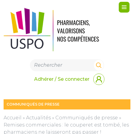
Me
Adhérer / Se connecter
COMMUNIQUÉS DE PRESSE
Accueil
»
Actualités
»
Communiqués de presse
»
Remises commerciales : le couperet est tombé, les
pharmaciens ne laisseront pas passer !