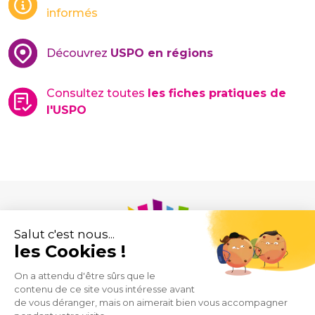
informés
Découvrez
USPO en régions
Consultez toutes
les fiches pratiques de
l'USPO
Union des Syndicats de Pharmaciens d’Officine