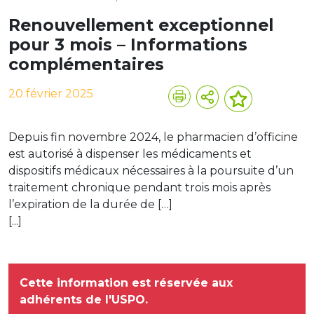
Renouvellement exceptionnel
pour 3 mois – Informations
complémentaires
20 février 2025
Depuis fin novembre 2024, le pharmacien d’officine
est autorisé à dispenser les médicaments et
dispositifs médicaux nécessaires à la poursuite d’un
traitement chronique pendant trois mois après
l’expiration de la durée de […]
[...]
Cette information est réservée aux
adhérents de l'USPO.