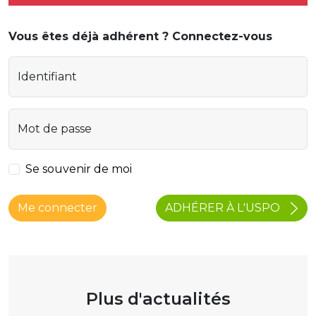
Vous êtes déjà adhérent ? Connectez-vous
Identifiant
Mot de passe
Se souvenir de moi
ADHÉRER À L'USPO
Me connecter
Plus d'actualités