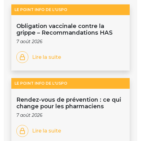
LE POINT INFO DE L'USPO
Obligation vaccinale contre la
grippe – Recommandations HAS
7 août 2026
Lire la suite
LE POINT INFO DE L'USPO
Rendez-vous de prévention : ce qui
change pour les pharmaciens
7 août 2026
Lire la suite