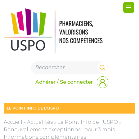
Me
Adhérer / Se connecter
LE POINT INFO DE L'USPO
Accueil
»
Actualités
»
Le Point Info de l'USPO
»
Renouvellement exceptionnel pour 3 mois –
Informations complémentaires