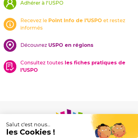
Adhérer à l'USPO
Recevez le
Point Info de l'USPO
et restez
informés
Découvrez
USPO en régions
Consultez toutes
les fiches pratiques de
l'USPO