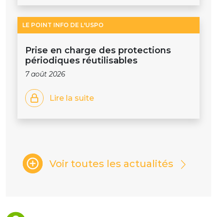
LE POINT INFO DE L'USPO
Prise en charge des protections
périodiques réutilisables
7 août 2026
Lire la suite
Voir toutes les actualités