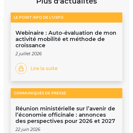
Plus d'actualités
LE POINT INFO DE L'USPO
Webinaire : Auto-évaluation de mon
activité mobilité et méthode de
croissance
2 juillet 2026
Lire la suite
COMMUNIQUÉS DE PRESSE
Réunion ministérielle sur l’avenir de
l’économie officinale : annonces
des perspectives pour 2026 et 2027
22 juin 2026