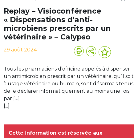
Replay – Visioconférence
« Dispensations d’anti-
microbiens prescrits par un
vétérinaire » – Calypso
29 août 2024
Tous les pharmaciens d’officine appelés à dispenser
un antimicrobien prescrit par un vétérinaire, qu’il soit
à usage vétérinaire ou humain, sont désormais tenus
de le déclarer informatiquement au moins une fois
par […]
[...]
Cette information est réservée aux