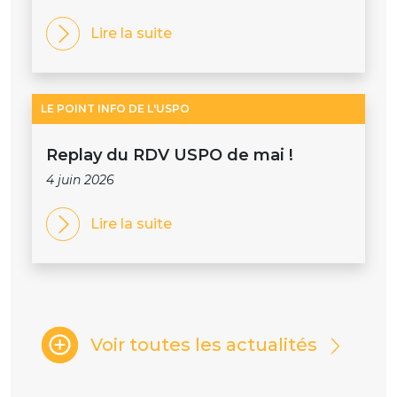
Lire la suite
LE POINT INFO DE L'USPO
Replay du RDV USPO de mai !
4 juin 2026
Lire la suite
Voir toutes les actualités