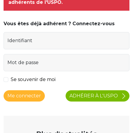
adhérents de l'USPO.
Vous êtes déjà adhérent ? Connectez-vous
Identifiant
Mot de passe
Se souvenir de moi
ADHÉRER À L'USPO
Me connecter