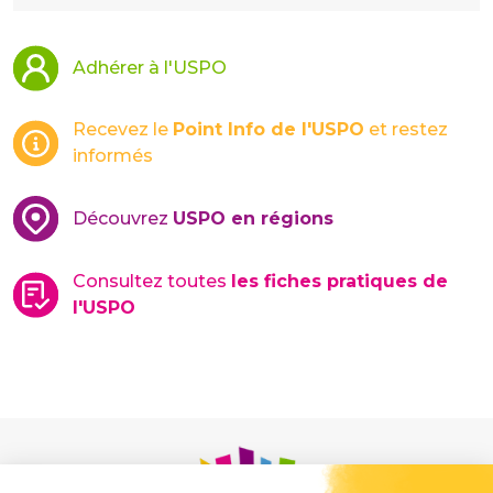
Adhérer à l'USPO
Recevez le
Point Info de l'USPO
et restez
informés
Découvrez
USPO en régions
Consultez toutes
les fiches pratiques de
l'USPO